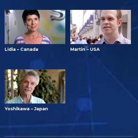
Lidia – Canada
Martin – USA
Yoshikawa – Japan