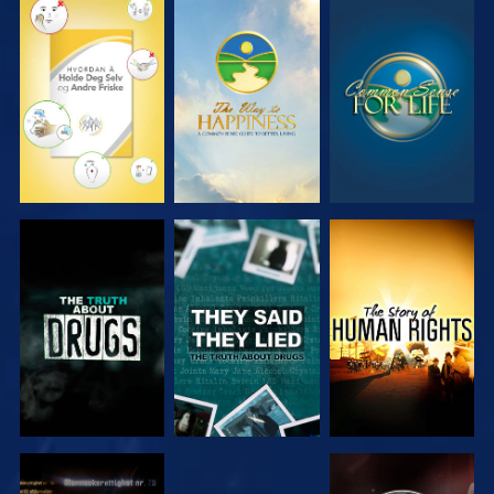
SE
SE
SE
SE
SE
SE