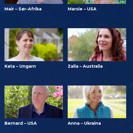
Mair – Sør-Afrika
Marsie – USA
Kata – Ungarn
Zalia – Australia
Bernard – USA
Anna – Ukraina