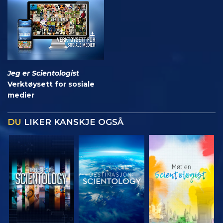
Jeg er Scientologist
Verktøysett for sosiale
medier
DU
LIKER KANSKJE OGSÅ