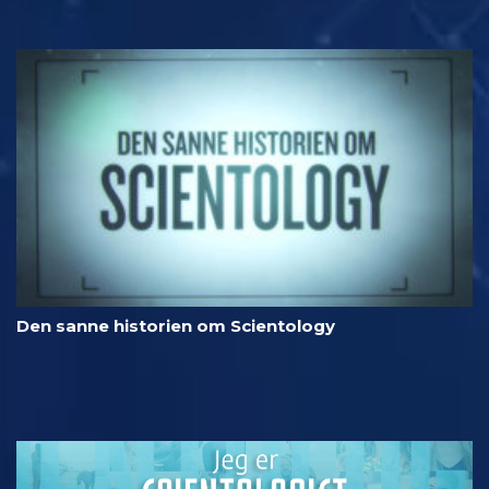
Den sanne historien om Scientology