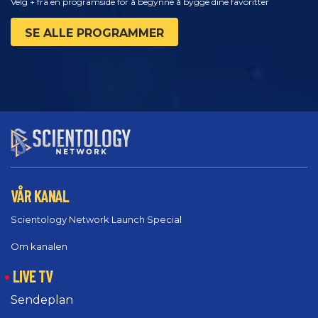
Velg + fra en programside for å begynne å bygge dine favoritter
SE ALLE PROGRAMMER
VÅR KANAL
Scientology Network Launch Special
Om kanalen
LIVE TV
Sendeplan