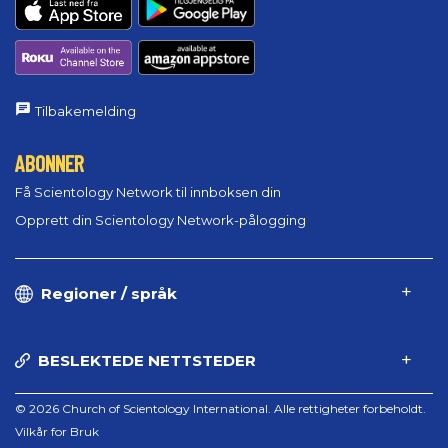
Tilbakemelding
ABONNER
Få Scientology Network til innboksen din
Opprett din Scientology Network-pålogging
Regioner / språk
BESLEKTEDE NETTSTEDER
© 2026 Church of Scientology International. Alle rettigheter forbeholdt.
Vilkår for Bruk