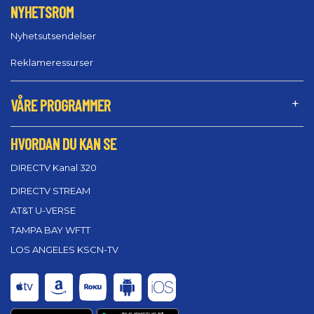
NYHETSROM
Nyhetsutsendelser
Reklameressurser
VÅRE PROGRAMMER
HVORDAN DU KAN SE
DIRECTV Kanal 320
DIRECTV STREAM
AT&T U-VERSE
TAMPA BAY WFTT
LOS ANGELES KSCN-TV