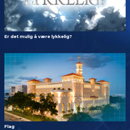
Er det mulig å være lykkelig?
Flag