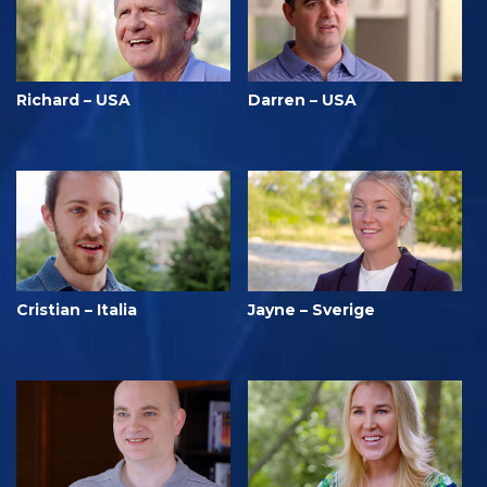
Richard – USA
Darren – USA
Cristian – Italia
Jayne – Sverige