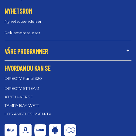
NYHETSROM
Nyhetsutsendelser
Reklameressurser
VÅRE PROGRAMMER
HVORDAN DU KAN SE
DIRECTV Kanal 320
DIRECTV STREAM
AT&T U-VERSE
TAMPA BAY WFTT
LOS ANGELES KSCN-TV