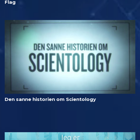
Flag
Den sanne historien om Scientology