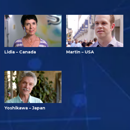
Lidia – Canada
Martin – USA
Yoshikawa – Japan