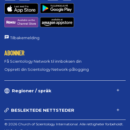
Tilbakemelding
ABONNER
Få Scientology Network til innboksen din
Opprett din Scientology Network-pålogging
Regioner / språk
BESLEKTEDE NETTSTEDER
© 2026 Church of Scientology International. Alle rettigheter forbeholdt.