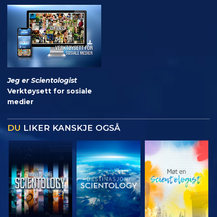
Jeg er Scientologist
Verktøysett for sosiale
medier
DU
LIKER KANSKJE OGSÅ