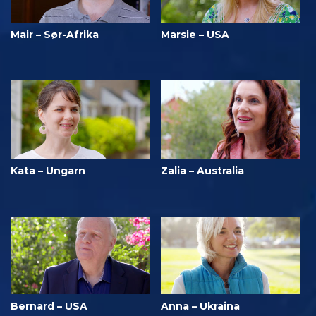
Mair – Sør-Afrika
Marsie – USA
Kata – Ungarn
Zalia – Australia
Bernard – USA
Anna – Ukraina