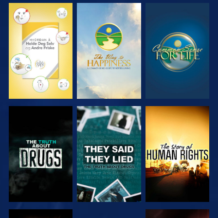
SE
SE
SE
SE
SE
SE