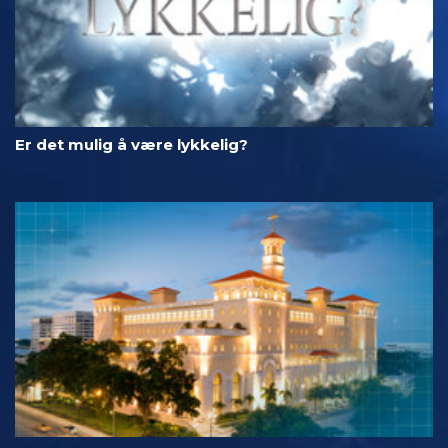
Er det mulig å være lykkelig?