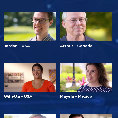
Jordan – USA
Arthur – Canada
Willetta – USA
Mayela – Mexico