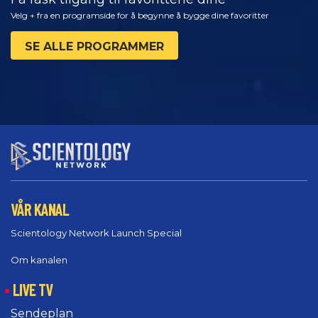
Velg + fra en programside for å begynne å bygge dine favoritter
SE ALLE PROGRAMMER
VÅR KANAL
Scientology Network Launch Special
Om kanalen
LIVE TV
Sendeplan