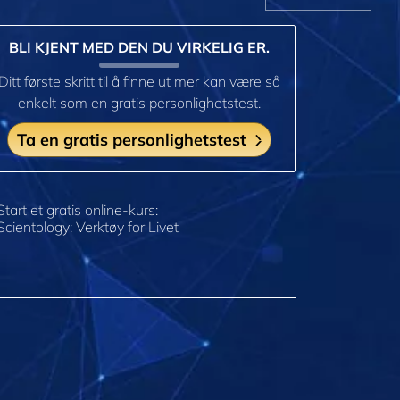
BLI KJENT MED DEN DU VIRKELIG ER.
Ditt første skritt til å finne ut mer kan være så
enkelt som en gratis personlighetstest.
Ta en gratis personlighetstest
Start et gratis online-kurs:
Scientology: Verktøy for Livet