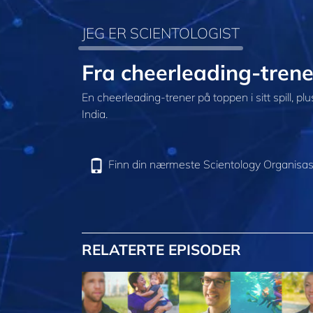
JEG ER SCIENTOLOGIST
Fra cheerleading-trener
En cheerleading-trener på toppen i sitt spill, pl
India.
Finn din nærmeste Scientology Organisas
RELATERTE EPISODER