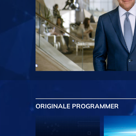
ORIGINALE
PROGRAMMER