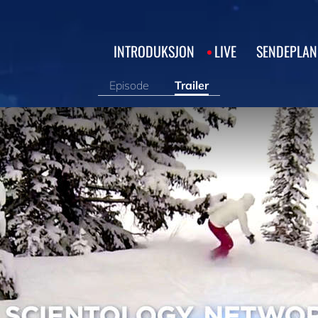
INTRODUKSJON
LIVE
SENDEPLAN
Episode
Trailer