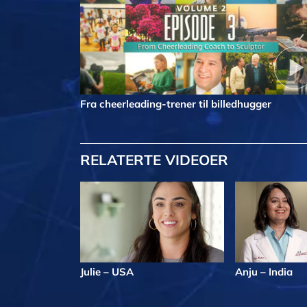
Fra cheerleading-trener til billedhugger
RELATERTE VIDEOER
Julie – USA
Anju – India