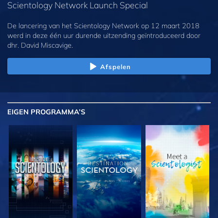
Scientology Network Launch Special
De lancering van het Scientology Network op 12 maart 2018
werd in deze één uur durende uitzending geïntroduceerd door
dhr. David Miscavige.
Afspelen
EIGEN
PROGRAMMA’S