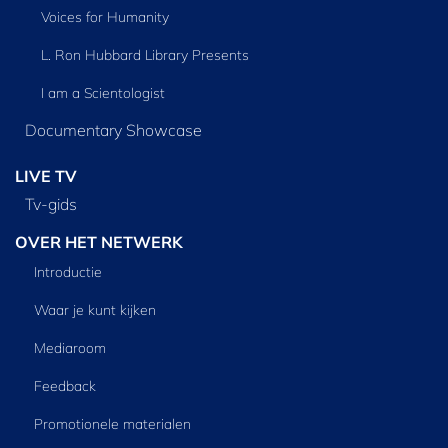
Voices for Humanity
L. Ron Hubbard Library Presents
I am a Scientologist
Documentary Showcase
LIVE TV
Tv‑gids
OVER HET NETWERK
Introductie
Waar je kunt kijken
Mediaroom
Feedback
Promotionele materialen