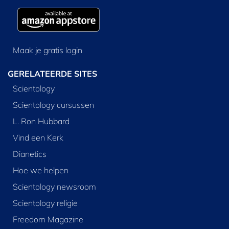
Maak je gratis login
GERELATEERDE SITES
Scientology
Scientology cursussen
L. Ron Hubbard
Vind een Kerk
Dianetics
Hoe we helpen
Scientology newsroom
Scientology religie
Freedom Magazine