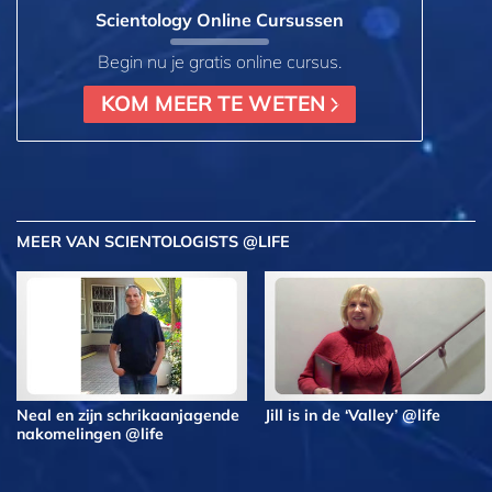
Scientology Online Cursussen
Begin nu je gratis online cursus.
KOM MEER TE WETEN
MEER
VAN SCIENTOLOGISTS @LIFE
Neal en zijn schrikaanjagende
Jill is in de ‘Valley’ @life
nakomelingen @life