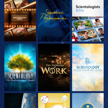
VERKEN DE SERIE
KIJK
VERKEN DE SERIE
VERKEN DE SERIE
VERKEN DE SERIE
VERKEN DE SERIE