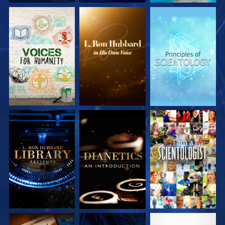
VERKEN DE SERIE
VERKEN DE SERIE
VERKEN DE SERIE
VERKEN DE SERIE
VERKEN DE SERIE
KIJK