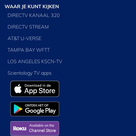
WAAR JE KUNT KIJKEN
DIRECTV KANAAL 320
DIRECTV STREAM
AT&T U-VERSE
TAMPA BAY WFTT
LOS ANGELES KSCN-TV
Scientology TV apps