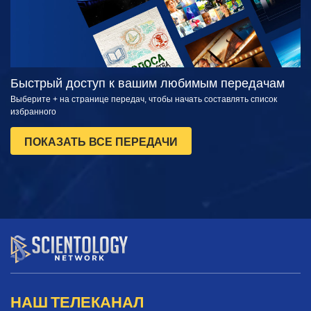
Быстрый доступ к вашим любимым передачам
Выберите + на странице передач, чтобы начать составлять список
избранного
ПОКАЗАТЬ ВСЕ ПЕРЕДАЧИ
НАШ ТЕЛЕКАНАЛ