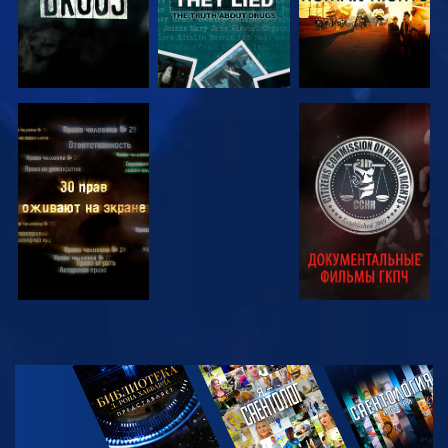
СМОТРЕТЬ
СМОТРЕТЬ
СМОТРЕТЬ
СМОТРЕТЬ
СМОТРЕТЬ
ПЕРЕДАЧИ