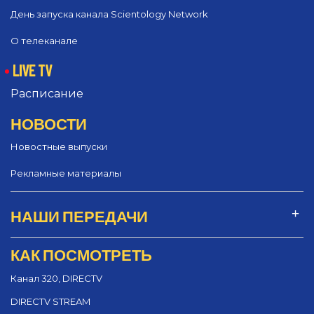
День запуска канала Scientology Network
О телеканале
LIVE TV
Расписание
НОВОСТИ
Новостные выпуски
Рекламные материалы
НАШИ ПЕРЕДАЧИ
КАК ПОСМОТРЕТЬ
Канал 320, DIRECTV
DIRECTV STREAM