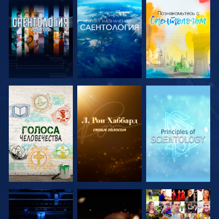
СМОТРЕТЬ
СМОТРЕТЬ
СМОТРЕТЬ
ПЕРЕДАЧИ
ПЕРЕДАЧИ
ПЕРЕДАЧИ
СМОТРЕТЬ
СМОТРЕТЬ
СМОТРЕТЬ