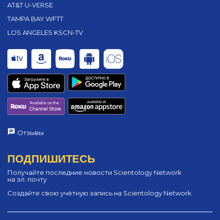
AT&T U-VERSE
TAMPA BAY WFTT
LOS ANGELES KSCN-TV
Отзывы
ПОДПИШИТЕСЬ
Получайте последние новости Scientology Network
на эл. почту
Создайте свою учётную запись на Scientology Network