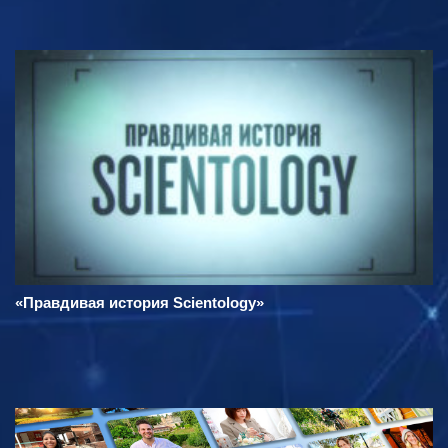
«Правдивая история Scientology»