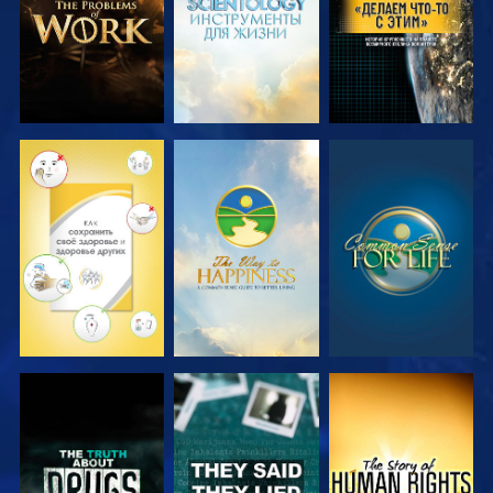
СМОТРЕТЬ
СМОТРЕТЬ
СМОТРЕТЬ
СМОТРЕТЬ
СМОТРЕТЬ
СМОТРЕТЬ