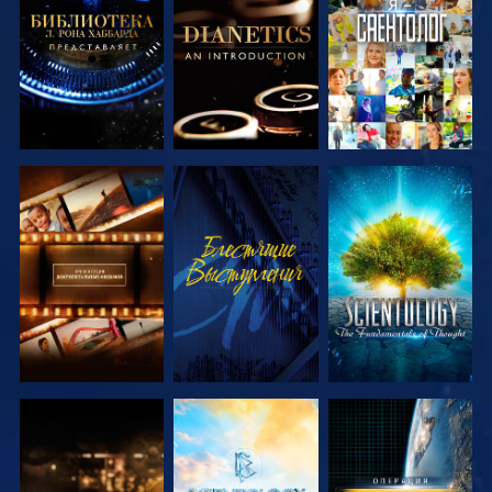
ПЕРЕДАЧИ
ПЕРЕДАЧИ
СМОТРЕТЬ
СМОТРЕТЬ
СМОТРЕТЬ
ПЕРЕДАЧИ
ПЕРЕДАЧИ
СМОТРЕТЬ
СМОТРЕТЬ
СМОТРЕТЬ
ПЕРЕДАЧИ
ПЕРЕДАЧИ