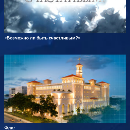
«Возможно ли быть счастливым?»
Флаг