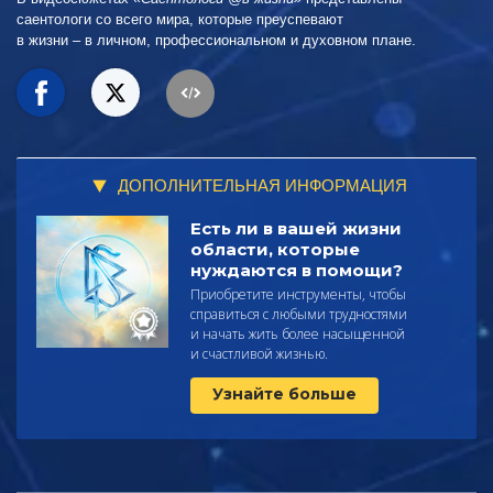
саентологи со всего мира, которые преуспевают
в жизни – в личном,
профессиональном и духовном плане.
ДОПОЛНИТЕЛЬНАЯ ИНФОРМАЦИЯ
Есть ли в вашей жизни
области, которые
нуждаются в помощи?
Приобретите инструменты, чтобы
справиться с любыми трудностями
и начать жить более насыщенной
и счастливой жизнью.
Узнайте больше