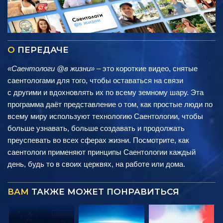
О
ПЕРЕДАЧЕ
«Саентологи @в жизни»
– это короткие видео, снятые
саентологами для того, чтобы оставаться на связи
с другими и вдохновлять их по всему земному шару. Эта
программа даёт представление о том, как простые люди по
всему миру используют технологию Саентологии, чтобы
больше узнавать, больше создавать и продолжать
преуспевать во всех сферах жизни. Посмотрите, как
саентологи применяют принципы Саентологии каждый
день, будь то в своих церквях, на работе или дома.
ВАМ
ТАКЖЕ МОЖЕТ ПОНРАВИТЬСЯ