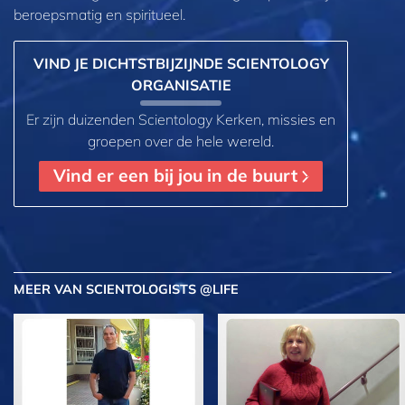
beroepsmatig en spiritueel.
VIND JE DICHTSTBIJZIJNDE SCIENTOLOGY
ORGANISATIE
Er zijn duizenden Scientology Kerken, missies en
groepen over de hele wereld.
Vind er een bij jou in de buurt
MEER
VAN SCIENTOLOGISTS @LIFE