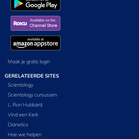
Maak je gratis login
GERELATEERDE SITES
Scientology
Scientology cursussen
L. Ron Hubbard
Vind een Kerk
Dianetics
Hoe we helpen