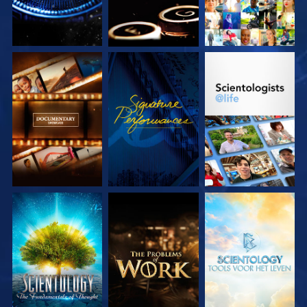
VERKEN DE SERIE
KIJK
VERKEN DE SERIE
VERKEN DE SERIE
VERKEN DE SERIE
VERKEN DE SERIE