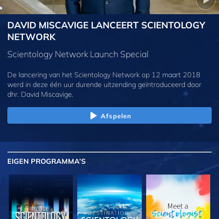
DAVID MISCAVIGE LANCEERT SCIENTOLOGY
NETWORK
Scientology Network Launch Special
De lancering van het Scientology Network op 12 maart 2018
werd in deze één uur durende uitzending geïntroduceerd door
dhr. David Miscavige.
Afspelen
EIGEN
PROGRAMMA’S