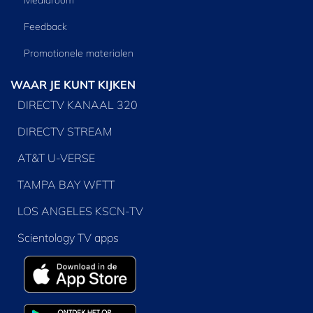
Mediaroom
Feedback
Promotionele materialen
WAAR JE KUNT KIJKEN
DIRECTV KANAAL 320
DIRECTV STREAM
AT&T U-VERSE
TAMPA BAY WFTT
LOS ANGELES KSCN-TV
Scientology TV apps