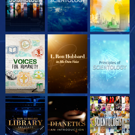
VERKEN DE SERIE
VERKEN DE SERIE
VERKEN DE SERIE
VERKEN DE SERIE
VERKEN DE SERIE
KIJK