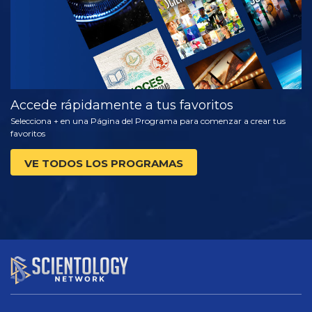
Accede rápidamente a tus favoritos
Selecciona + en una Página del Programa para comenzar a crear tus
favoritos
VE TODOS LOS PROGRAMAS