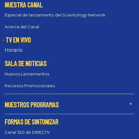
NUESTRA CANAL
Especial de lanzamiento del Scientology Network
Acerca del Canal
TV EN VIVO
Horario
SALA DE NOTICIAS
Nuevos Lanzamientos
Recursos Promocionales
NUESTROS PROGRAMAS
FORMAS DE SINTONIZAR
Canal 320 de DIRECTV