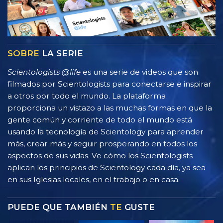
SOBRE
LA SERIE
Scientologists @life
es una serie de videos que son
filmados por Scientologists para conectarse e inspirar
a otros por todo el mundo. La plataforma
proporciona un vistazo a las muchas formas en que la
gente común y corriente de todo el mundo está
usando la tecnología de Scientology para aprender
más, crear más y seguir prosperando en todos los
aspectos de sus vidas. Ve cómo los Scientologists
aplican los principios de Scientology cada día, ya sea
en sus Iglesias locales, en el trabajo o en casa.
PUEDE QUE TAMBIÉN
TE
GUSTE