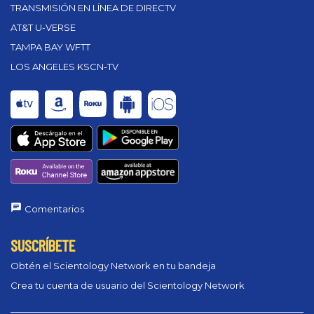
TRANSMISIÓN EN LÍNEA DE DIRECTV
AT&T U-VERSE
TAMPA BAY WFTT
LOS ANGELES KSCN-TV
Comentarios
SUSCRÍBETE
Obtén el Scientology Network en tu bandeja
Crea tu cuenta de usuario del Scientology Network