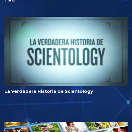
La Verdadera Historia de Scientology