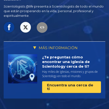
Scientologists @life
presenta a Scientologists de todo el mundo
que están prosperando
en la vida, personal,
profesional y
espiritualmente.
MÁS INFORMACIÓN
¿Te preguntas cómo
encontrar una Iglesia de
Scientology cerca de ti?
Hay miles de Iglesias, misiones y grupos de
Scientology en todo el mundo.
Encuentra una cerca de
ti