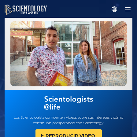
Los Scientologists comparten videos sobre sus intereses y cómo
continúan prosperando con Scientology.
REPRODUCIR VIDEO