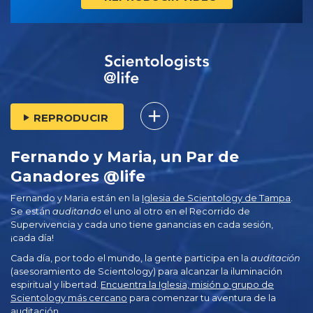
REPRODUCIR
Fernando y Maria, un Par de
Ganadores @life
Fernando y Maria están en la
Iglesia de Scientology de Tampa
.
Se están
auditando
el uno al otro en el Recorrido de
Supervivencia y cada uno tiene ganancias en cada sesión,
¡cada día!
Cada día, por todo el mundo, la gente participa en la
auditación
(asesoramiento de Scientology) para alcanzar la iluminación
espiritual y libertad.
Encuentra la Iglesia, misión o grupo de
Scientology más cercano
para comenzar tu aventura de la
auditación.