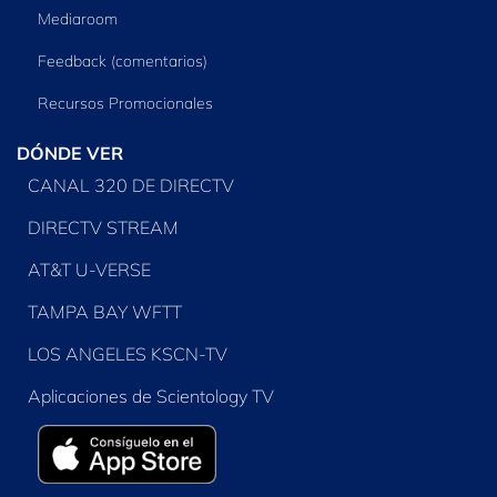
Mediaroom
Feedback (comentarios)
Recursos Promocionales
DÓNDE VER
CANAL 320 DE DIRECTV
DIRECTV STREAM
AT&T U-VERSE
TAMPA BAY WFTT
LOS ANGELES KSCN-TV
Aplicaciones de Scientology TV