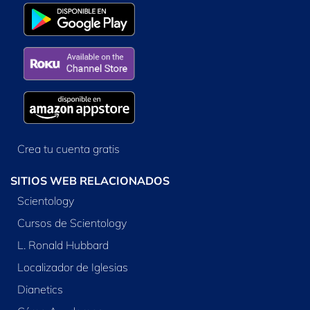
Crea tu cuenta gratis
SITIOS WEB RELACIONADOS
Scientology
Cursos de Scientology
L. Ronald Hubbard
Localizador de Iglesias
Dianetics