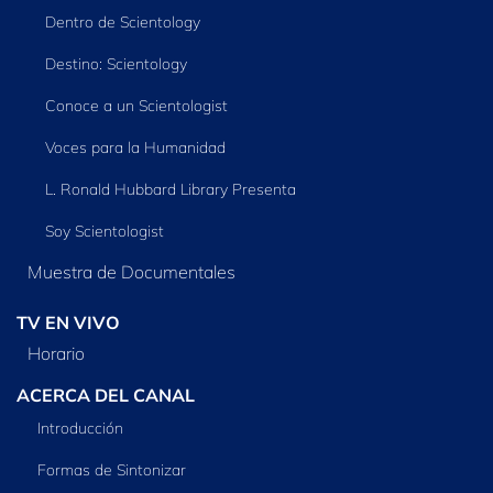
Dentro de Scientology
Destino: Scientology
Conoce a un Scientologist
Voces para la Humanidad
L. Ronald Hubbard Library Presenta
Soy Scientologist
Muestra de Documentales
TV EN VIVO
Horario
ACERCA DEL CANAL
Introducción
Formas de Sintonizar