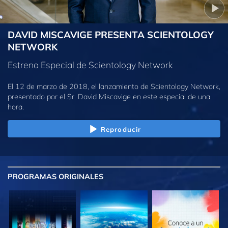
DAVID MISCAVIGE PRESENTA SCIENTOLOGY
NETWORK
Estreno Especial de Scientology Network
El 12 de marzo de 2018, el lanzamiento de Scientology Network,
presentado por el Sr. David Miscavige en este especial de una
hora.
Reproducir
PROGRAMAS
ORIGINALES