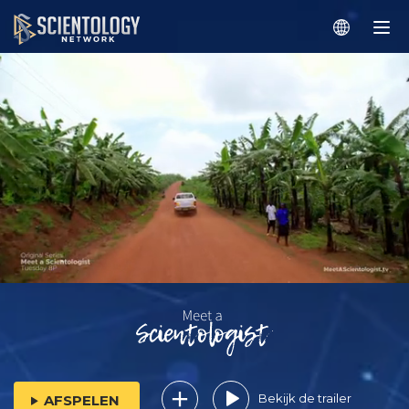
Bekijk de trailer
AFSPELEN