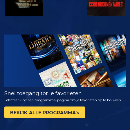
KIJK
VERKEN DE
SERIE
Snel toegang tot je favorieten
Selecteer + op een programma-pagina om je favorieten op te bouwen
BEKIJK ALLE PROGRAMMA’s