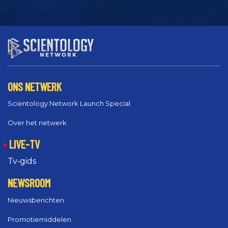
ONS NETWERK
Scientology Network Launch Special
Over het netwerk
LIVE-TV
Tv‑gids
NEWSROOM
Nieuwsberichten
Promotiemiddelen