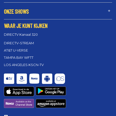
ONZE SHOWS
WAAR JE KUNT KIJKEN
DIRECTV Kanaal 320
DIRECTV-STREAM
AT&T U-VERSE
TAMPA BAY WFTT
LOS ANGELES KSCN-TV