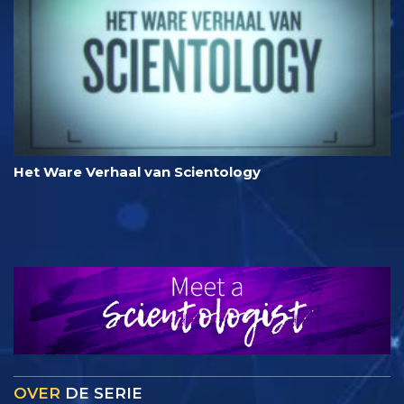
Het Ware Verhaal van Scientology
OVER
DE SERIE