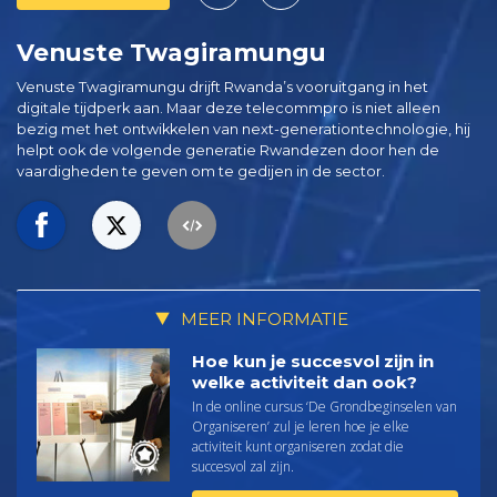
Venuste Twagiramungu
Venuste Twagiramungu drijft Rwanda’s vooruitgang in het
digitale tijdperk aan. Maar deze telecommpro is niet alleen
bezig met het ontwikkelen van next-generationtechnologie, hij
helpt ook de volgende generatie Rwandezen door hen de
vaardigheden te geven om te gedijen in de sector.
MEER INFORMATIE
Hoe kun je succesvol zijn in
welke activiteit dan ook?
In de online cursus ‘De Grondbeginselen van
Organiseren’ zul je leren hoe je elke
activiteit kunt organiseren zodat die
succesvol zal zijn.