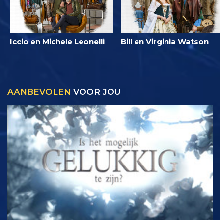
Iccio en Michele Leonelli
Bill en Virginia Watson
AANBEVOLEN
VOOR JOU