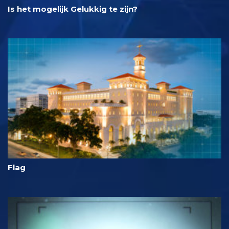
Is het mogelijk Gelukkig te zijn?
Flag