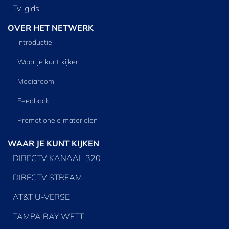
Tv‑gids
OVER HET NETWERK
Introductie
Waar je kunt kijken
Mediaroom
Feedback
Promotionele materialen
WAAR JE KUNT KIJKEN
DIRECTV KANAAL 320
DIRECTV STREAM
AT&T U-VERSE
TAMPA BAY WFTT