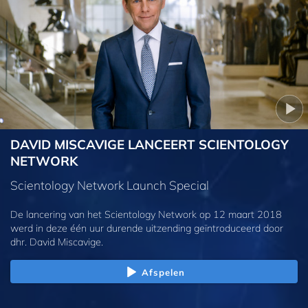
DAVID MISCAVIGE LANCEERT SCIENTOLOGY
NETWORK
Scientology Network Launch Special
De lancering van het Scientology Network op 12 maart 2018
werd in deze één uur durende uitzending geïntroduceerd door
dhr. David Miscavige.
Afspelen