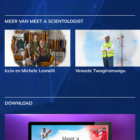
MEER
VAN MEET A SCIENTOLOGIST
Iccio en Michele Leonelli
Venuste Twagiramungu
DOWNLOAD