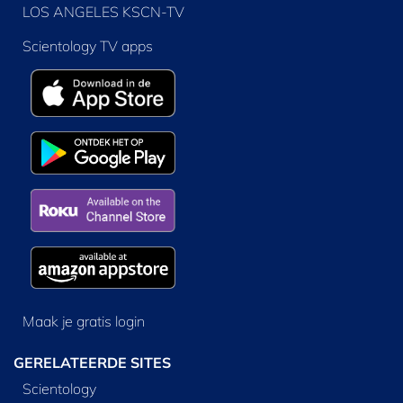
LOS ANGELES KSCN-TV
Scientology TV apps
Maak je gratis login
GERELATEERDE SITES
Scientology