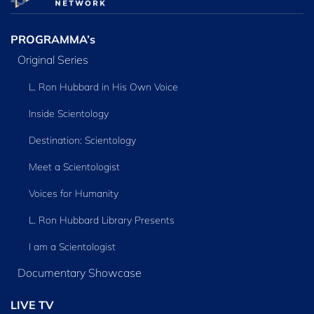
PROGRAMMA’s
Original Series
L. Ron Hubbard in His Own Voice
Inside Scientology
Destination: Scientology
Meet a Scientologist
Voices for Humanity
L. Ron Hubbard Library Presents
I am a Scientologist
Documentary Showcase
LIVE TV