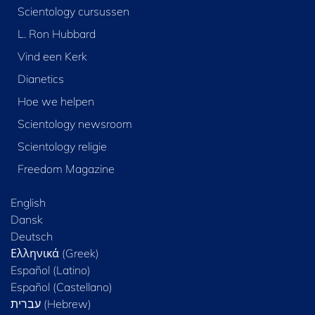
Scientology cursussen
L. Ron Hubbard
Vind een Kerk
Dianetics
Hoe we helpen
Scientology newsroom
Scientology religie
Freedom Magazine
English
Dansk
Deutsch
Ελληνικά (Greek)
Español (Latino)
Español (Castellano)