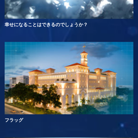
幸せになることはできるのでしょうか？
フラッグ