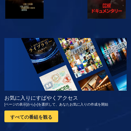
観る
シリーズを探求
お気に入りにすばやくアクセス
[ページの表示]から[+]を選択して、あなたお気に入りの作成を開始
すべての番組を観る