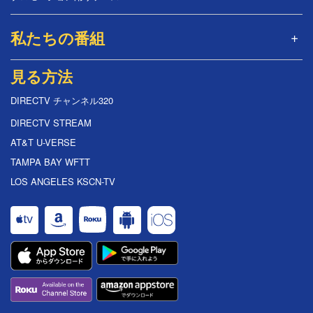
私たちの番組
見る方法
DIRECTV チャンネル320
DIRECTV STREAM
AT&T U-VERSE
TAMPA BAY WFTT
LOS ANGELES KSCN-TV