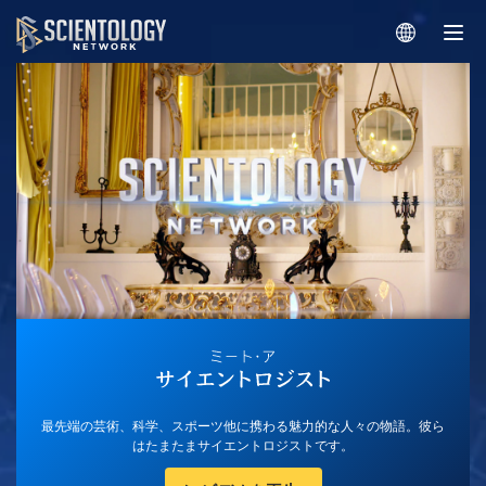
最先端の芸術、科学、スポーツ他に携わる魅力的な人々の物語。彼ら
はたまたまサイエントロジストです。