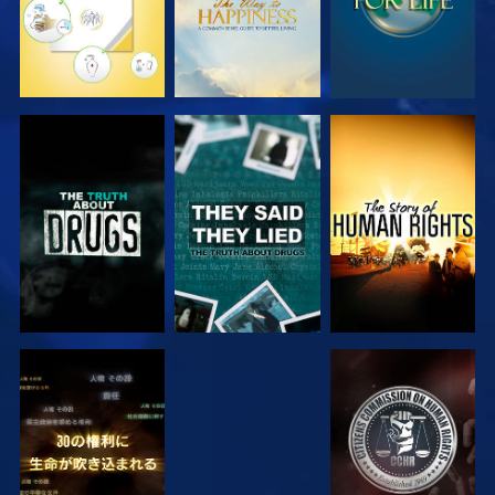
観る
観る
観る
観る
観る
観る