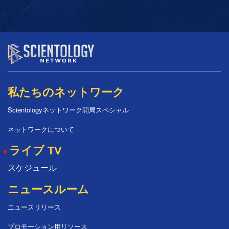
私たちのネットワーク
Scientologyネットワーク開局スペシャル
ネットワークについて
ライブ TV
スケジュール
ニュースルーム
ニュースリリース
プロモーション用リソース