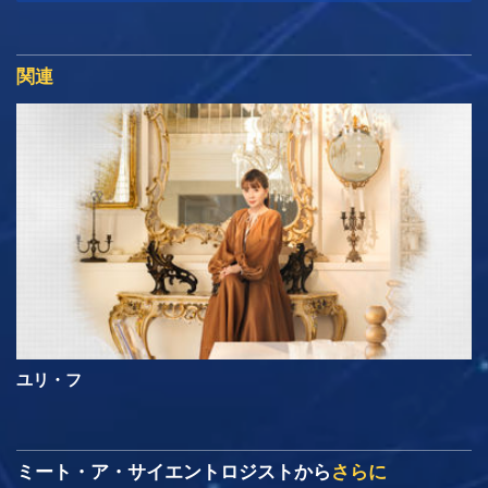
関連
ユリ・フ
ミート・ア・サイエントロジストから
さらに