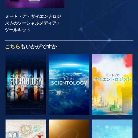
ミート・ア・サイエントロジ
スト
のソーシャルメディア・
ツールキット
こちら
もいかがですか
シリーズを探求
シリーズを探求
シリーズを探求