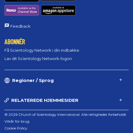
Feedback
ABONNÉR
Få Scientology Network i din indbakke
Lav dit Scientology Network-logon
Regioner / Sprog
RELATEREDE HJEMMESIDER
© 2026 Church of Scientology International. Alle rettigheder forbeholdt.
Vilkår for brug
Cookie Policy