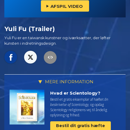
AFSPIL VIDEO
Yuli Fu (Trailer)
Yuli Fu er en taiwansk kunstner og iværksætter, der løfter
kunsten i indretningsdesign.
MERE INFORMATION
Hvad er Scientology?
Bestil et gratis eksemplar af hæftet
En
beskrivelse af Scientology,
og opdag
Scientology religionens vej til åndelig
oplysning og frihed.
Bestil dit gratis hæfte