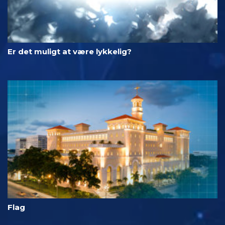
Er det muligt at være lykkelig?
Flag