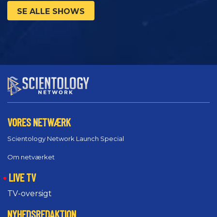
SE ALLE SHOWS
VORES NETWÆRK
Scientology Network Launch Special
Om netværket
LIVE TV
TV-oversigt
NYHEDSREDAKTION