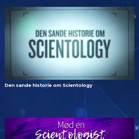
Den sande historie om Scientology