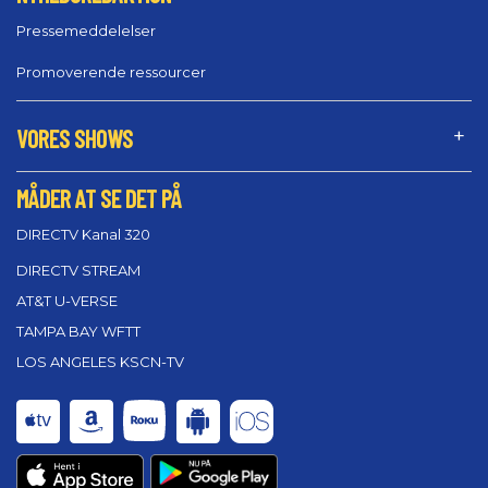
Pressemeddelelser
Promoverende ressourcer
VORES SHOWS
MÅDER AT SE DET PÅ
DIRECTV Kanal 320
DIRECTV STREAM
AT&T U-VERSE
TAMPA BAY WFTT
LOS ANGELES KSCN-TV