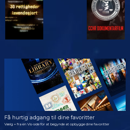
SE
UDFORSK
SERIEN
Få hurtig adgang til dine favoritter
Vælg + fra en Vis-side for at begynde at opbygge dine favoritter