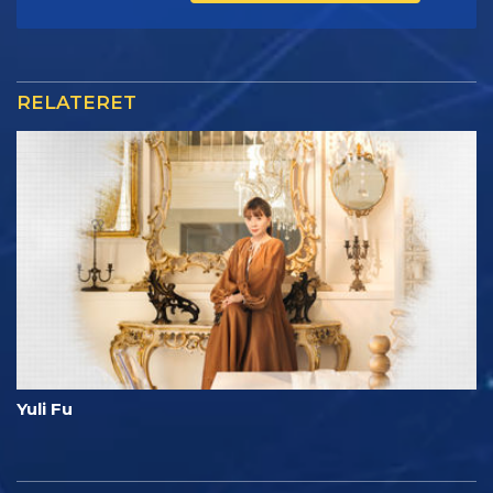
RELATERET
Yuli Fu