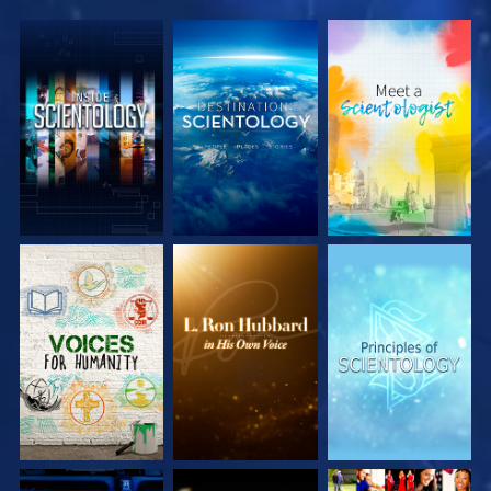
VERKEN DE SERIE
VERKEN DE SERIE
VERKEN DE SERIE