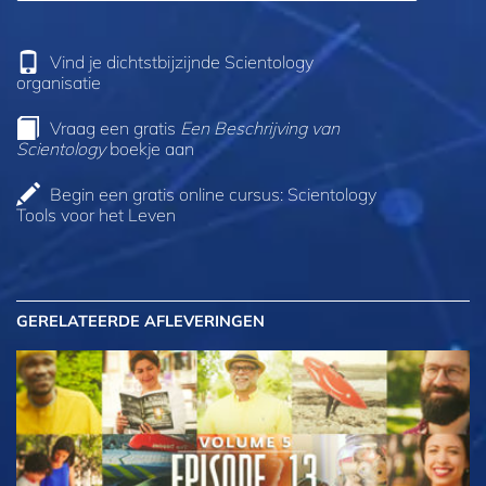
Vind je dichtstbijzijnde Scientology
organisatie
Vraag een gratis
Een Beschrijving van
Scientology
boekje aan
Begin een gratis online cursus: Scientology
Tools voor het Leven
GERELATEERDE AFLEVERINGEN