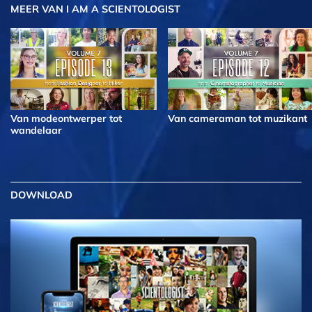
MEER
VAN I AM A SCIENTOLOGIST
Van modeontwerper tot
Van cameraman tot muzikant
wandelaar
DOWNLOAD