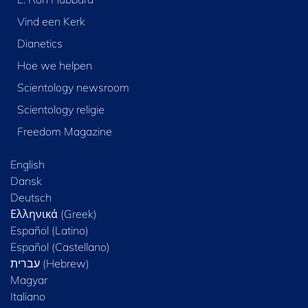
Vind een Kerk
Dianetics
Hoe we helpen
Scientology newsroom
Scientology religie
Freedom Magazine
English
Dansk
Deutsch
Ελληνικά (Greek)
Español (Latino)
Español (Castellano)
Magyar
Italiano