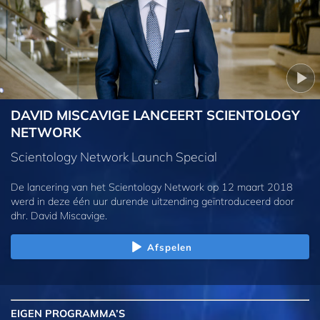
DAVID MISCAVIGE LANCEERT SCIENTOLOGY
NETWORK
Scientology Network Launch Special
De lancering van het Scientology Network op 12 maart 2018
werd in deze één uur durende uitzending geïntroduceerd door
dhr. David Miscavige.
Afspelen
EIGEN
PROGRAMMA’S