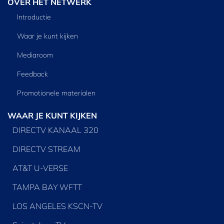
OVER HET NETWERK
Introductie
Waar je kunt kijken
Mediaroom
Feedback
Promotionele materialen
WAAR JE KUNT KIJKEN
DIRECTV KANAAL 320
DIRECTV STREAM
AT&T U-VERSE
TAMPA BAY WFTT
LOS ANGELES KSCN-TV