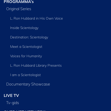
PROGRAMMA’s
Original Series
L. Ron Hubbard in His Own Voice
Inside Scientology
Destination: Scientology
Meet a Scientologist
Voices for Humanity
L. Ron Hubbard Library Presents
I am a Scientologist
Documentary Showcase
LIVE TV
Tv‑gids