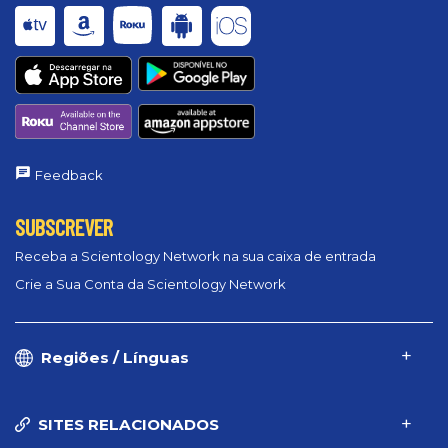
Feedback
SUBSCREVER
Receba a Scientology Network na sua caixa de entrada
Crie a Sua Conta da Scientology Network
Regiões / Línguas
SITES RELACIONADOS