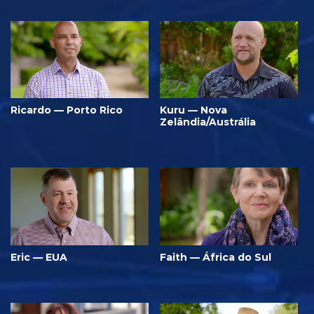
Ricardo — Porto Rico
Kuru — Nova
Zelândia/Austrália
Eric — EUA
Faith — África do Sul