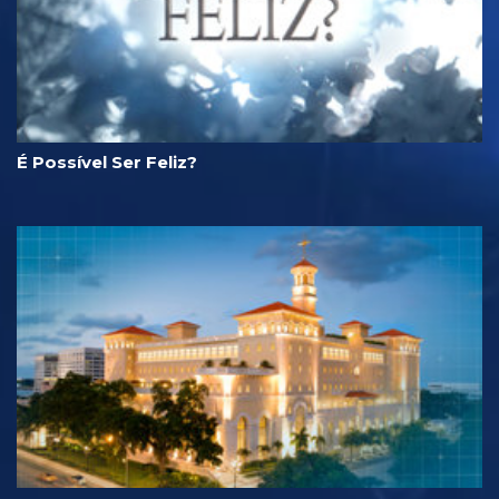
É Possível Ser Feliz?