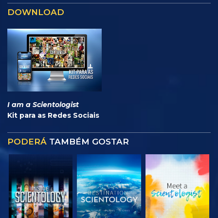
DOWNLOAD
I am a Scientologist
Kit para as Redes Sociais
PODERÁ
TAMBÉM GOSTAR