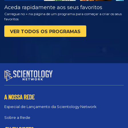
Aceda rapidamente aos seus favoritos
Carregue no + na página de um programa para começar a criar os seus
favoritos
VER TODOS OS PROGRAMAS
A NOSSA REDE
Especial de Lançamento da Scientology Network
Sobre a Rede