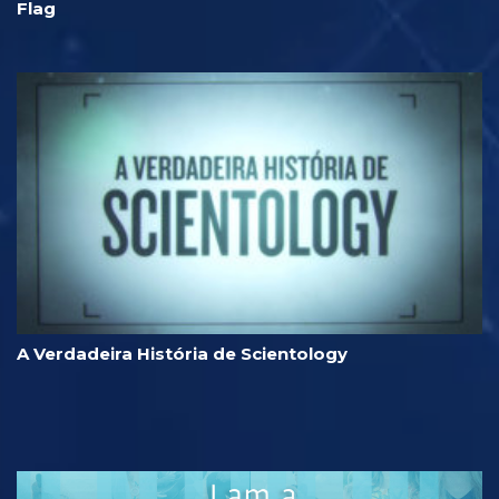
Flag
A Verdadeira História de Scientology