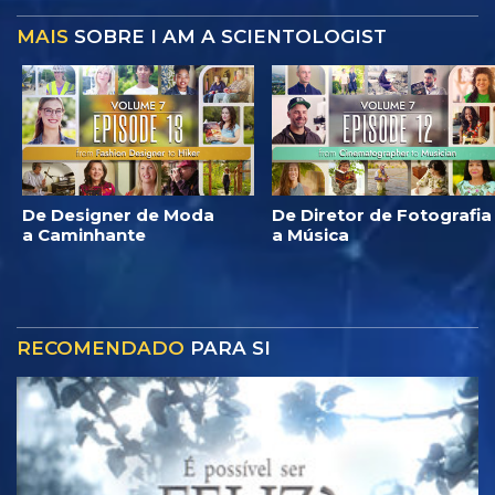
MAIS
SOBRE I AM A SCIENTOLOGIST
De Designer de Moda
De Diretor de Fotografia
a Caminhante
a Música
RECOMENDADO
PARA SI