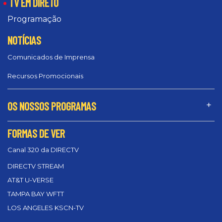
TV EM DIRETO
Programação
NOTÍCIAS
Comunicados de Imprensa
Recursos Promocionais
OS NOSSOS PROGRAMAS
FORMAS DE VER
Canal 320 da DIRECTV
DIRECTV STREAM
AT&T U-VERSE
TAMPA BAY WFTT
LOS ANGELES KSCN-TV