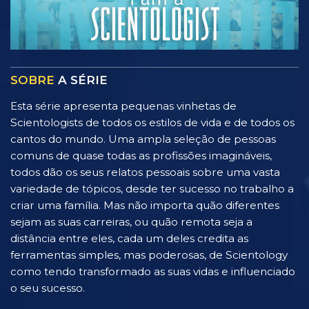
SOBRE
A SÉRIE
Esta série apresenta pequenas vinhetas de
Scientologists de todos os estilos de vida e de todos os
cantos do mundo. Uma ampla seleção de pessoas
comuns de quase todas as profissões imagináveis,
todos dão os seus relatos pessoais sobre uma vasta
variedade de tópicos, desde ter sucesso no trabalho a
criar uma família. Mas não importa quão diferentes
sejam as suas carreiras, ou quão remota seja a
distância entre eles, cada um deles credita as
ferramentas simples, mas poderosas, de Scientology
como tendo transformado as suas vidas e influenciado
o seu sucesso.