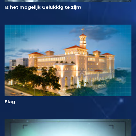
Is het mogelijk Gelukkig te zijn?
Flag