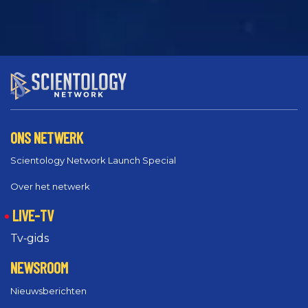
ONS NETWERK
Scientology Network Launch Special
Over het netwerk
LIVE-TV
Tv‑gids
NEWSROOM
Nieuwsberichten