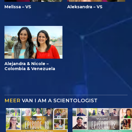
Melissa – VS
Aleksandra – VS
Alejandra & Nicole –
Colombia & Venezuela
MEER
VAN I AM A SCIENTOLOGIST