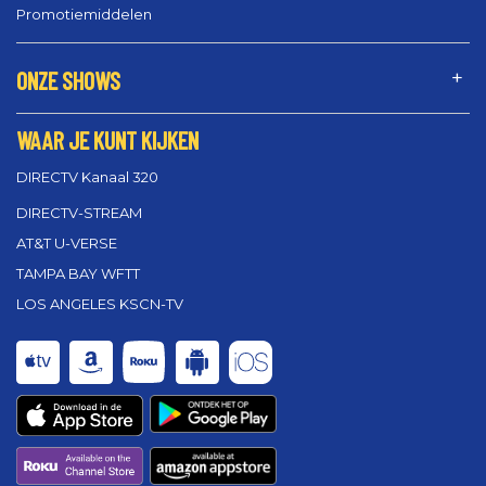
Promotiemiddelen
ONZE SHOWS
WAAR JE KUNT KIJKEN
DIRECTV Kanaal 320
DIRECTV-STREAM
AT&T U-VERSE
TAMPA BAY WFTT
LOS ANGELES KSCN-TV