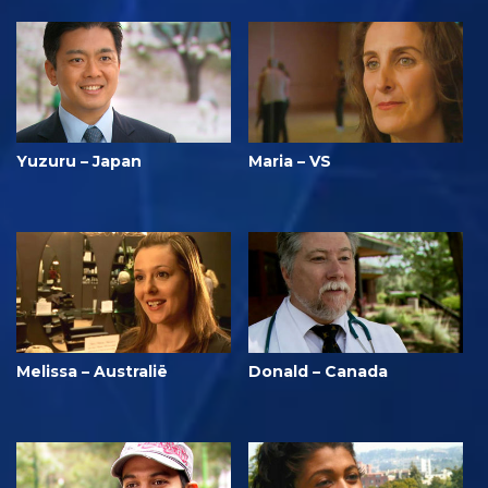
Yuzuru – Japan
Maria – VS
Melissa – Australië
Donald – Canada