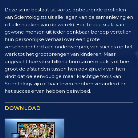
Deze serie bestaat uit korte, opbeurende profielen
van Scientologists uit alle lagen van de samenleving en
uit alle hoeken van de wereld. Een breed scala van
gewone mensen uit ieder denkbaar beroep vertellen
hun persoonlijke verhaal over een grote
verscheidenheid aan onderwerpen, van succes op het
werk tot het grootbrengen van kinderen. Maar
ongeacht hoe verschillend hun carrière ook is of hoe
groot de afstanden tussen hen ook zijn, elk van hen
vindt dat de eenvoudige maar krachtige tools van
Scientology zijn of haar leven hebben veranderd en
het succes ervan hebben beïnvloed.
DOWNLOAD