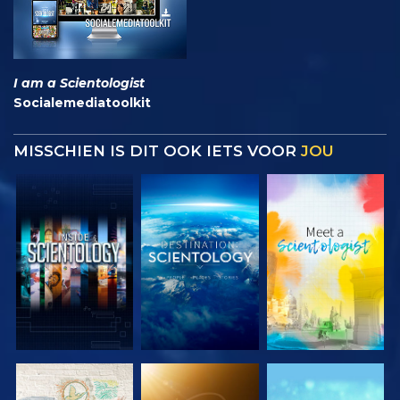
I am a Scientologist
Socialemediatoolkit
MISSCHIEN IS DIT OOK IETS VOOR
JOU