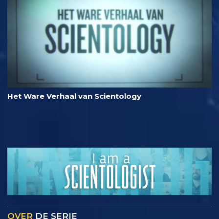
Het Ware Verhaal van Scientology
OVER
DE SERIE