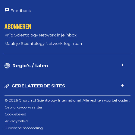
Feedback
ABONNEREN
Krijg Scientology Network in je inbox
Maak je Scientology Network-login aan
Regio’s / talen
GERELATEERDE SITES
© 2026 Church of Scientology International. Alle rechten voorbehouden.
Gebruiksvoorwaarden
Cookiebeleid
Privacybeleid
Juridische mededeling