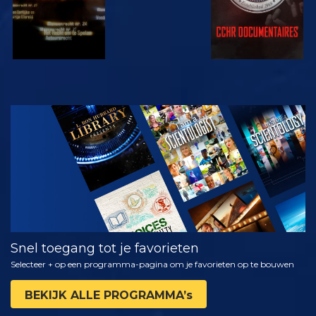
KIJK
VERKEN DE
SERIE
Snel toegang tot je favorieten
Selecteer + op een programma-pagina om je favorieten op te bouwen
BEKIJK ALLE PROGRAMMA’s