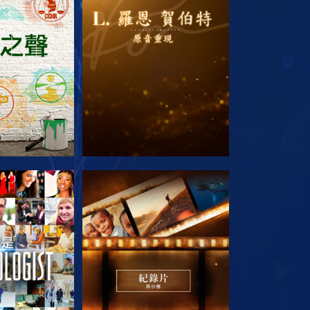
列節目
探索系列節目