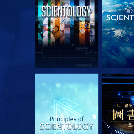
探索系列節目
探索系