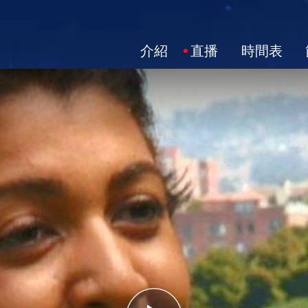
介紹
直播
時間表