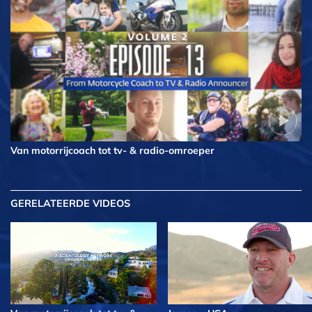
Van motorrijcoach tot tv- & radio-omroeper
GERELATEERDE VIDEOS