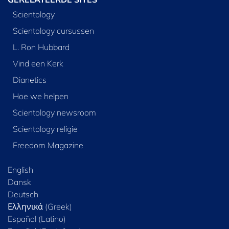
Scientology
Scientology cursussen
L. Ron Hubbard
Vind een Kerk
Dianetics
Hoe we helpen
Scientology newsroom
Scientology religie
Freedom Magazine
English
Dansk
Deutsch
Ελληνικά (Greek)
Español (Latino)