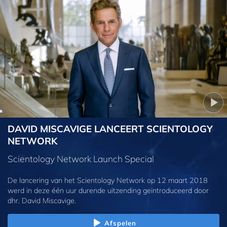
DAVID MISCAVIGE LANCEERT SCIENTOLOGY
NETWORK
Scientology Network Launch Special
De lancering van het Scientology Network op 12 maart 2018
werd in deze één uur durende uitzending geïntroduceerd door
dhr. David Miscavige.
Afspelen