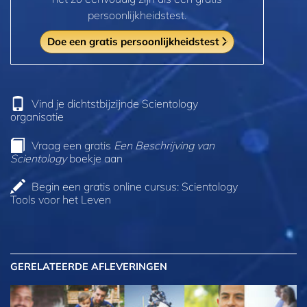
persoonlijkheidstest.
Doe een gratis persoonlijkheidstest
Vind je dichtstbijzijnde Scientology
organisatie
Vraag een gratis
Een Beschrijving van
Scientology
boekje aan
Begin een gratis online cursus: Scientology
Tools voor het Leven
GERELATEERDE AFLEVERINGEN