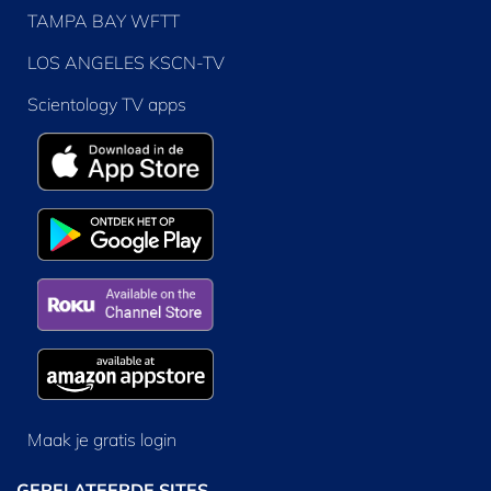
TAMPA BAY WFTT
LOS ANGELES KSCN-TV
Scientology TV apps
Maak je gratis login
GERELATEERDE SITES