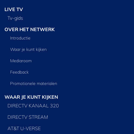
LIVE TV
Tv‑gids
OVER HET NETWERK
Introductie
Waar je kunt kijken
Mediaroom
Feedback
Promotionele materialen
WAAR JE KUNT KIJKEN
DIRECTV KANAAL 320
DIRECTV STREAM
AT&T U-VERSE