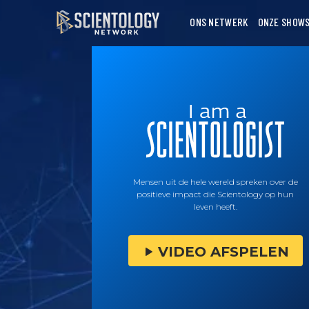
ONS NETWERK
ONZE SHOW
Mensen uit de hele wereld spreken over de
positieve impact die Scientology op hun
leven heeft.
VIDEO AFSPELEN