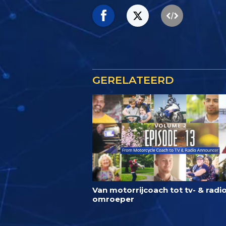
GERELATEERD
Van motorrijcoach tot tv- & radio
omroeper