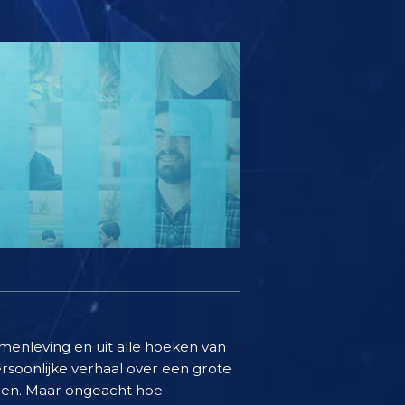
amenleving en uit alle hoeken van
soonlijke verhaal over een grote
ren. Maar ongeacht hoe