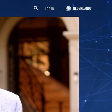
NEDERLANDS
LOG IN