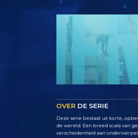
OVER
DE SERIE
Deze serie bestaat uit korte, opbe
de wereld. Een breed scala van g
verscheidenheid aan onderwerpen,