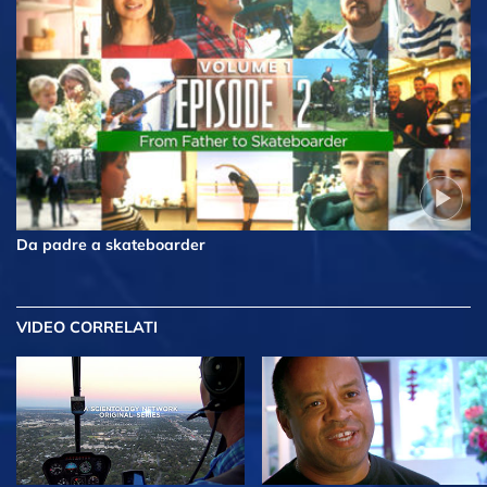
Da padre a skateboarder
VIDEO CORRELATI