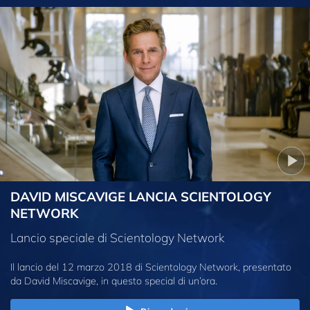
DAVID MISCAVIGE LANCIA SCIENTOLOGY
NETWORK
Lancio speciale di Scientology Network
Il lancio del 12 marzo 2018 di Scientology Network, presentato
da David Miscavige, in questo special di un’ora.