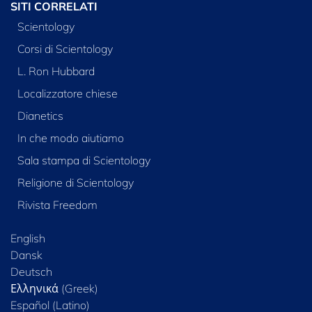
SITI CORRELATI
Scientology
Corsi di Scientology
L. Ron Hubbard
Localizzatore chiese
Dianetics
In che modo aiutiamo
Sala stampa di Scientology
Religione di Scientology
Rivista Freedom
English
Dansk
Deutsch
Ελληνικά (Greek)
Español (Latino)