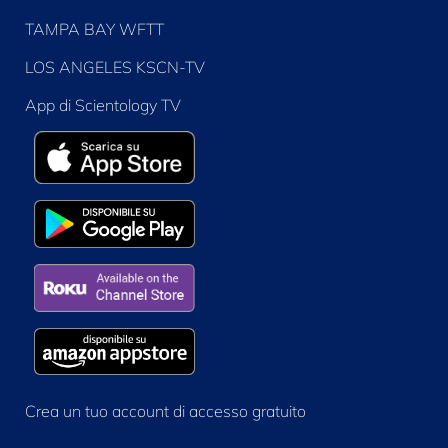
TAMPA BAY WFTT
LOS ANGELES KSCN-TV
App di Scientology TV
Crea un tuo account di accesso gratuito