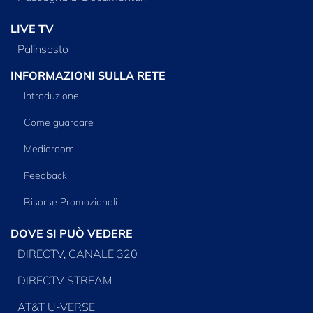
LIVE TV
Palinsesto
INFORMAZIONI SULLA RETE
Introduzione
Come guardare
Mediaroom
Feedback
Risorse Promozionali
DOVE SI PUÒ VEDERE
DIRECTV, CANALE 320
DIRECTV STREAM
AT&T U-VERSE