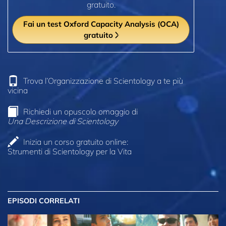
gratuito.
Fai un test Oxford Capacity Analysis (OCA)
gratuito
Trova l’Organizzazione di Scientology a te più
vicina
Richiedi un opuscolo omaggio di
Una Descrizione di Scientology
Inizia un corso gratuito online:
Strumenti di Scientology per la Vita
EPISODI CORRELATI