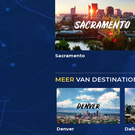
Sacramento
MEER
VAN DESTINATIO
Denver
Dall