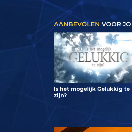
AANBEVOLEN
VOOR JO
Is het mogelijk Gelukkig te
zijn?