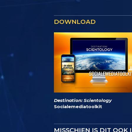
DOWNLOAD
Destination: Scientology
Socialemediatoolkit
MISSCHIEN IS DIT OOK