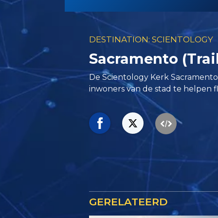
DESTINATION: SCIENTOLOGY
Sacramento (Trail
De Scientology Kerk Sacramento z
inwoners van de stad te helpen f
GERELATEERD