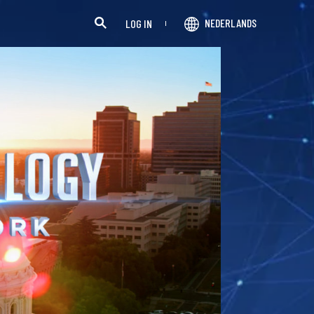
NEDERLANDS
LOG IN