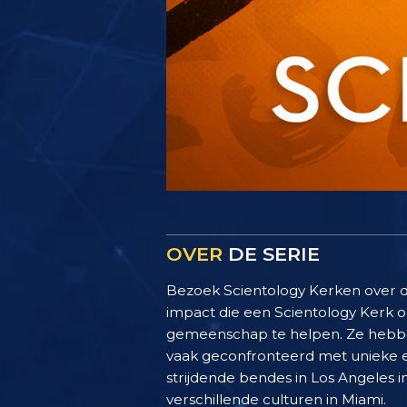
OVER
DE SERIE
Bezoek Scientology Kerken over d
impact die een Scientology Kerk 
gemeenschap te helpen. Ze hebben
vaak geconfronteerd met unieke e
strijdende bendes in Los Angeles 
verschillende culturen in Miami.