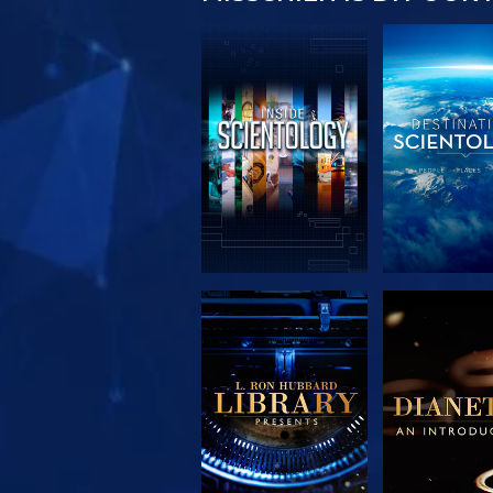
VERKEN DE SERIE
VERKEN DE 