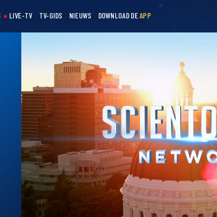
S
LIVE-TV
TV-GIDS
NIEUWS
DOWNLOAD DE
APP