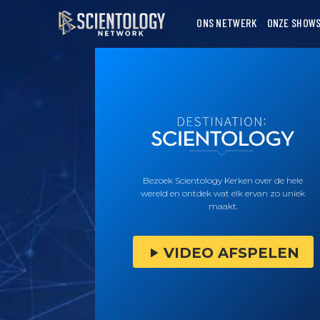
ONS NETWERK
ONZE SHOW
Bezoek Scientology Kerken over de hele
wereld en ontdek wat elk ervan zo uniek
maakt.
VIDEO AFSPELEN