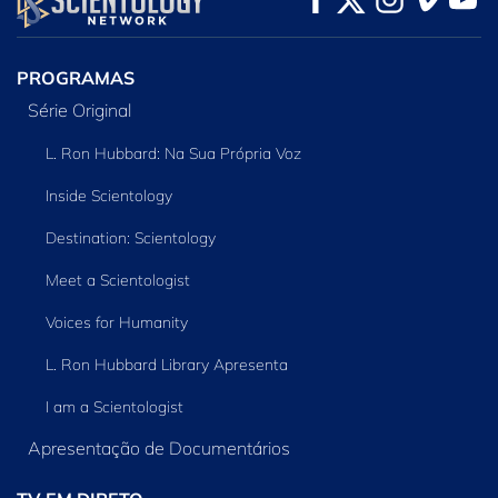
PROGRAMAS
Série Original
L. Ron Hubbard: Na Sua Própria Voz
Inside Scientology
Destination: Scientology
Meet a Scientologist
Voices for Humanity
L. Ron Hubbard Library Apresenta
I am a Scientologist
Apresentação de Documentários