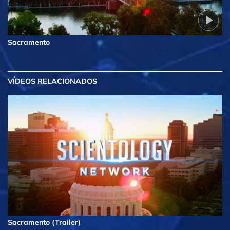
Sacramento
VÍDEOS RELACIONADOS
Sacramento (Trailer)