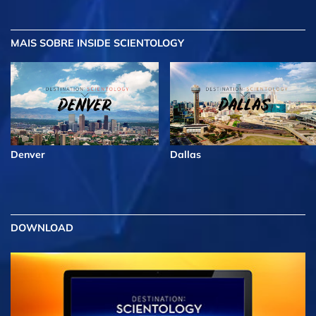
MAIS
SOBRE INSIDE SCIENTOLOGY
Denver
Dallas
DOWNLOAD