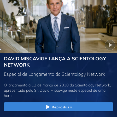
DAVID MISCAVIGE LANÇA A SCIENTOLOGY
NETWORK
Especial de Lançamento da Scientology Network
O lançamento a 12 de março de 2018 da Scientology Network,
apresentado pelo Sr. David Miscavige neste especial de uma
hora.
Reproduzir