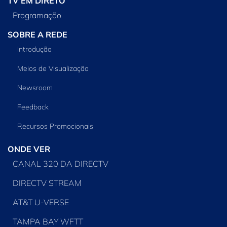
TV EM DIRETO
Programação
SOBRE A REDE
Introdução
Meios de Visualização
Newsroom
Feedback
Recursos Promocionais
ONDE VER
CANAL 320 DA DIRECTV
DIRECTV STREAM
AT&T U-VERSE
TAMPA BAY WFTT