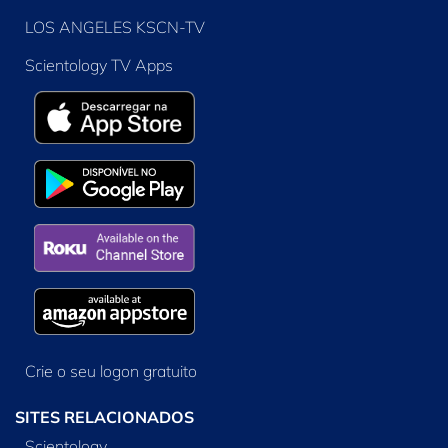
LOS ANGELES KSCN-TV
Scientology TV Apps
Crie o seu logon gratuito
SITES RELACIONADOS
Scientology