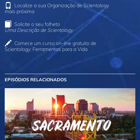
Localize a sua Organização de Scientology
mais próxima
Solicite o seu folheto
Uma Descrição de Scientology
Comece um curso on‑line gratuito de
Scientology: Ferramentas para a Vida
EPISÓDIOS RELACIONADOS