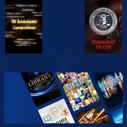
ΠΑΡΑΚΟΛΟΥΘΗΣΤΕ
ΠΑΡΑΚΟΛΟΥΘΗΣΤΕ
ΠΑΡΑΚΟΛΟΥΘΗΣΤΕ
ΠΑΡΑΚΟΛΟΥΘΗΣΤΕ
ΕΞΕΡΕΥΝΗΣΤΕ
ΤΗ ΣΕΙΡΑ