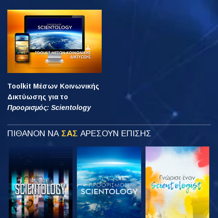
Toolkit Μέσων Κοινωνικής
Δικτύωσης για το
Προορισμός: Scientology
ΠΙΘΑΝΟΝ ΝΑ
ΣΑΣ
ΑΡΕΣΟΥΝ ΕΠΙΣΗΣ