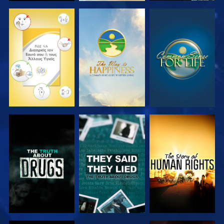
ΠΑΡΑΚΟΛΟΥΘΗΣΤΕ
ΠΑΡΑΚΟΛΟΥΘΗΣΤΕ
ΠΑΡΑΚΟΛΟΥΘΗΣΤΕ
ΠΑΡΑΚΟΛΟΥΘΗΣΤΕ
ΠΑΡΑΚΟΛΟΥΘΗΣΤΕ
ΠΑΡΑΚΟΛΟΥΘΗΣΤΕ