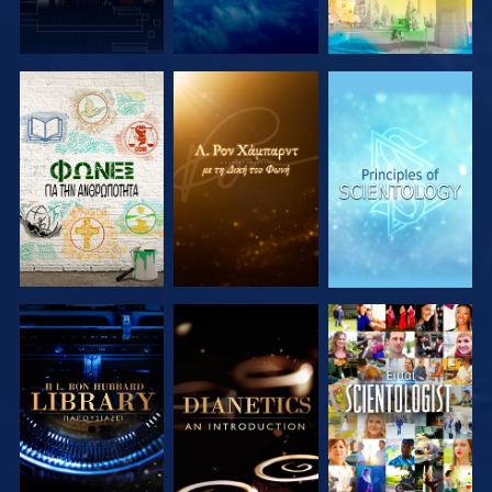
ΕΞΕΡΕΥΝΗΣΤΕ
ΕΞΕΡΕΥΝΗΣΤΕ
ΕΞΕΡΕΥΝΗΣΤΕ
ΤΗ ΣΕΙΡΑ
ΤΗ ΣΕΙΡΑ
ΤΗ ΣΕΙΡΑ
ΕΞΕΡΕΥΝΗΣΤΕ
ΕΞΕΡΕΥΝΗΣΤΕ
ΠΑΡΑΚΟΛΟΥΘΗΣΤΕ
ΤΗ ΣΕΙΡΑ
ΤΗ ΣΕΙΡΑ