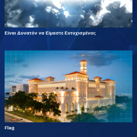
Είναι Δυνατόν να Είμαστε Ευτυχισμένοι;
Flag