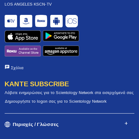
LOS ANGELES KSCN-TV
Σχόλια
ΚΑΝΤΕ SUBSCRIBE
Λάβετε ενημερώσεις για το Scientology Network στα εισερχόμενά σας
Δημιουργήστε το logon σας για το Scientology Network
Περιοχές / Γλώσσες