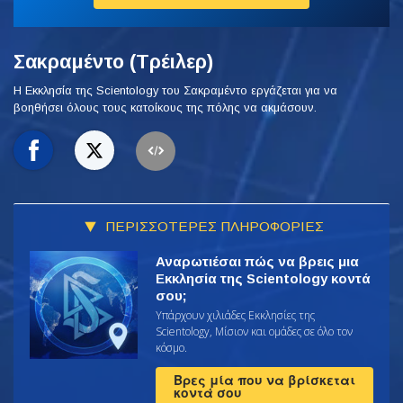
Σακραμέντο (Τρέιλερ)
Η Εκκλησία της Scientology του Σακραμέντο εργάζεται για να
βοηθήσει όλους τους κατοίκους της πόλης να ακμάσουν.
ΠΕΡΙΣΣΟΤΕΡΕΣ ΠΛΗΡΟΦΟΡΙΕΣ
Αναρωτιέσαι πώς να βρεις μια
Εκκλησία της Scientology κοντά
σου;
Υπάρχουν χιλιάδες Εκκλησίες της
Scientology, Μίσιον και ομάδες σε όλο τον
κόσμο.
Βρες μία που να βρίσκεται
κοντά σου