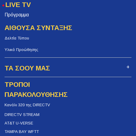
LIVE TV
Πρόγραμμα
ΑΙΘΟΥΣΑ ΣΥΝΤΑΞΗΣ
Δελτία Τύπου
Υλικά Προώθησης
ΤΑ ΣΟΟΥ ΜΑΣ
ΤΡΟΠΟΙ
ΠΑΡΑΚΟΛΟΥΘΗΣΗΣ
Κανάλι 320 της DIRECTV
DIRECTV STREAM
AT&T U-VERSE
TAMPA BAY WFTT