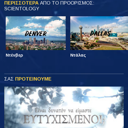
ΠΕΡΙΣΣΟΤΕΡΑ
ΑΠΟ ΤΟ ΠΡΟΟΡΙΣΜΟΣ:
SCIENTOLOGY
Ντένβερ
Ντάλας
ΣΑΣ
ΠΡΟΤΕΙΝΟΥΜΕ