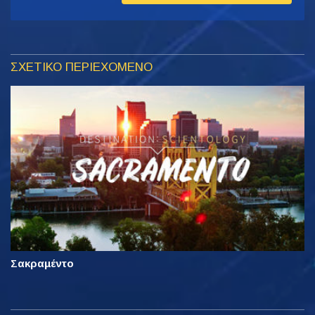
ΣΧΕΤΙΚΟ ΠΕΡΙΕΧΟΜΕΝΟ
Σακραµέντο