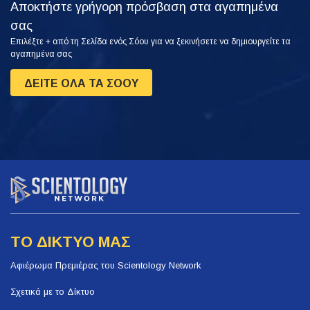
Αποκτήστε γρήγορη πρόσβαση στα αγαπημένα
σας
Επιλέξτε + από τη Σελίδα ενός Σόου για να ξεκινήσετε να δημιουργείτε τα
αγαπημένα σας
ΔΕΙΤΕ ΟΛΑ ΤΑ ΣΟΟΥ
ΤΟ ΔΙΚΤΥΟ ΜΑΣ
Αφιέρωμα Πρεμιέρας του Scientology Network
Σχετικά με το Δίκτυο