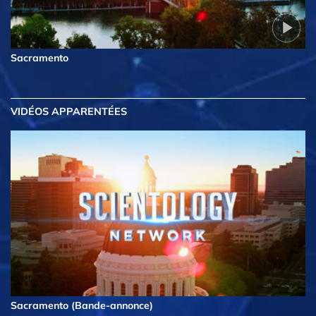
Sacramento
VIDÉOS APPARENTÉES
Sacramento (Bande-annonce)