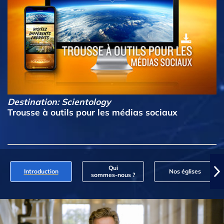
Destination: Scientology
Trousse à outils pour les médias sociaux
Qui
Introduction
Nos églises
sommes‑nous ?