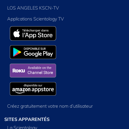
LOS ANGELES KSCN-TV
Applications Scientology TV
Créez gratuitement votre nom d’utilisateur
SITES APPARENTÉS
La Scientology