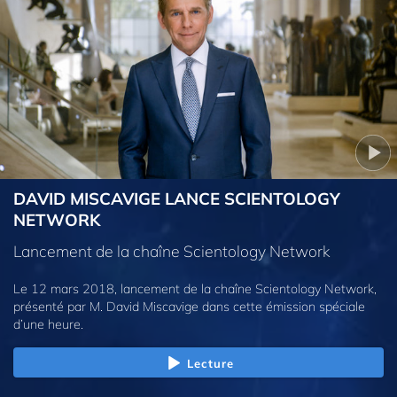
DAVID MISCAVIGE LANCE SCIENTOLOGY
NETWORK
Lancement de la chaîne Scientology Network
Le 12 mars 2018, lancement de la chaîne Scientology Network,
présenté par M. David Miscavige dans cette émission spéciale
d’une heure.
Lecture