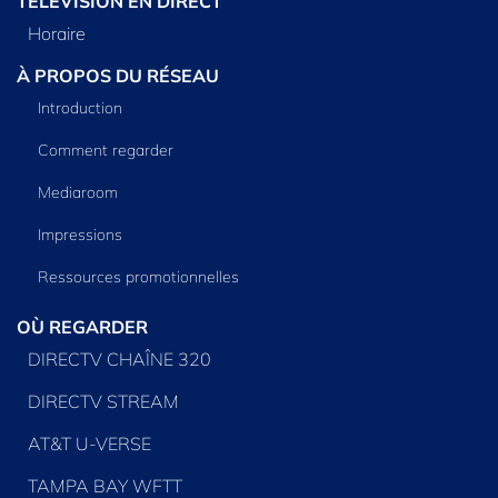
TÉLÉVISION EN DIRECT
Horaire
À PROPOS DU RÉSEAU
Introduction
Comment regarder
Mediaroom
Impressions
Ressources promotionnelles
OÙ REGARDER
DIRECTV CHAÎNE 320
DIRECTV STREAM
AT&T U-VERSE
TAMPA BAY WFTT