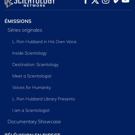
SÉRIES
ÉMISSIONS
Séries originales
L. Ron Hubbard in His Own Voice
Inside Scientology
Destination: Scientology
Meet a Scientologist
Voices for Humanity
L. Ron Hubbard Library Presents
I am a Scientologist
Documentary Showcase