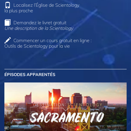
Localisez l’Église de Scientology
la plus proche
Demandez le livret gratuit
Une description de la Scientology
Commencer un cours gratuit en ligne :
Outils de Scientology pour la vie
ÉPISODES APPARENTÉS