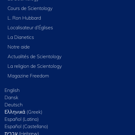
Cours de Scientology
L. Ron Hubbard
Localisateur d’Églises
La Dianetics
Notre aide
Actualités de Scientology
La religion de Scientology
Magazine Freedom
English
Dansk
Deutsch
Ελληνικά (Greek)
Español (Latino)
Español (Castellano)