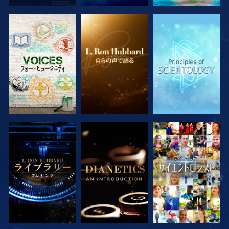
シリーズを探求
シリーズを探求
シリーズを探求
シリーズを探求
シリーズを探求
観る