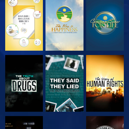
観る
観る
観る
観る
観る
観る