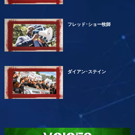
フレッド･ショー牧師
ダイアン･ステイン