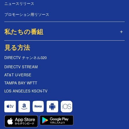
ニュースリリース
プロモーション用リソース
私たちの番組
見る方法
DIRECTV チャンネル320
DIRECTV STREAM
AT&T U-VERSE
TAMPA BAY WFTT
LOS ANGELES KSCN-TV