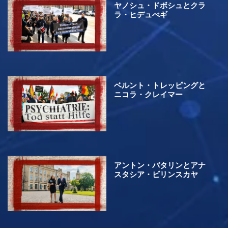
ヤノシュ・ドボシュとクラ
ラ・ヒデュべギ
ベルント・トレッピングと
ニコラ・クレイマー
アントン・バタリンとアナ
スタシア・ビリンスカヤ