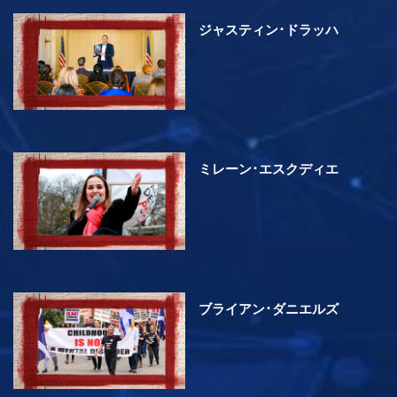
ジャスティン･ドラッハ
ミレーン･エスクディエ
ブライアン･ダニエルズ