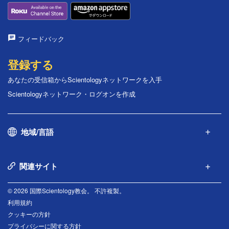
フィードバック
登録する
あなたの受信箱からScientologyネットワークを入手
Scientologyネットワーク・ログオンを作成
地域/言語
関連サイト
© 2026 国際Scientology教会。 不許複製。
利用規約
クッキーの方針
プライバシーに関する方針