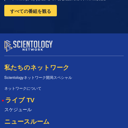
すべての番組を観る
私たちのネットワーク
Scientologyネットワーク開局スペシャル
ネットワークについて
ライブ TV
スケジュール
ニュースルーム