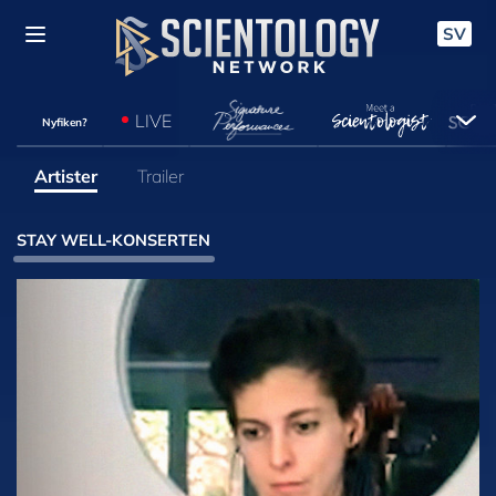
SV
LIVE
Nyfiken?
Artister
Trailer
STAY WELL-KONSERTEN