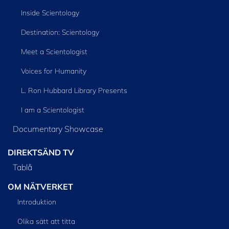
Inside Scientology
Destination: Scientology
Meet a Scientologist
Voices for Humanity
L. Ron Hubbard Library Presents
I am a Scientologist
Documentary Showcase
DIREKTSÄND TV
Tablå
OM NÄTVERKET
Introduktion
Olika sätt att titta