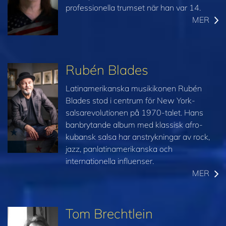
professionella trumset när han var 14.
MER
Rubén Blades
Latinamerikanska musikikonen Rubén
Blades stod i centrum för New York-
salsarevolutionen på 1970-talet. Hans
banbrytande album med klassisk afro-
kubansk salsa har anstrykningar av rock,
jazz, panlatinamerikanska och
internationella influenser.
MER
Tom Brechtlein