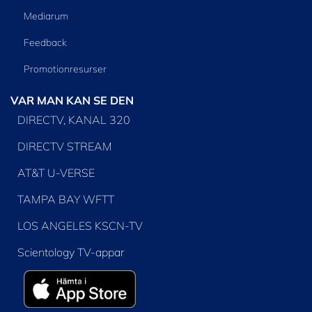
Mediarum
Feedback
Promotionresurser
VAR MAN KAN SE DEN
DIRECTV, KANAL 320
DIRECTV STREAM
AT&T U-VERSE
TAMPA BAY WFTT
LOS ANGELES KSCN-TV
Scientology TV-appar