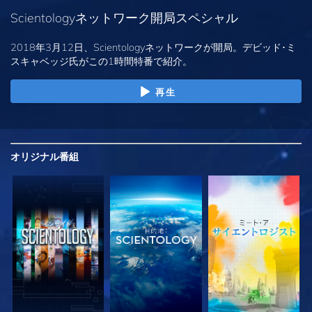
Scientologyネットワーク開局スペシャル
2018年3月12日、Scientologyネットワークが開局。デビッド･ミ
スキャベッジ氏がこの1時間特番で紹介。
再生
オリジナル
番組