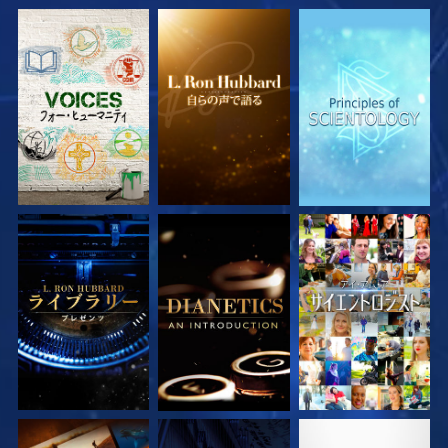
シリーズを探求
シリーズを探求
シリーズを探求
シリーズを探求
シリーズを探求
観る