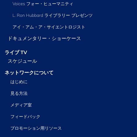
Voices フォー・ヒューマニティ
L. Ron Hubbard ライブラリー
プレゼンツ
アイ・アム・ア・サイエントロジスト
ドキュメンタリー・ショーケース
ライブ TV
スケジュール
ネットワークについて
はじめに
見る方法
メディア室
フィードバック
プロモーション用リソース