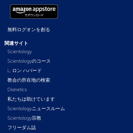
無料ログオンを創る
関連サイト
Scientology
Scientologyのコース
L. ロン ハバード
教会の所在地の検索
Dianetics
私たちは助けています
Scientologyニュースルーム
Scientology宗教
フリーダム誌