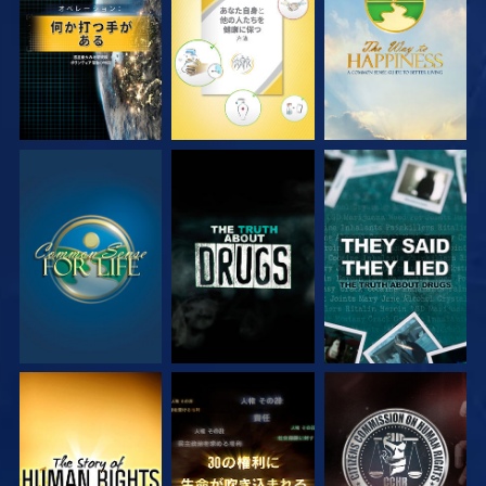
観る
観る
観る
観る
観る
観る