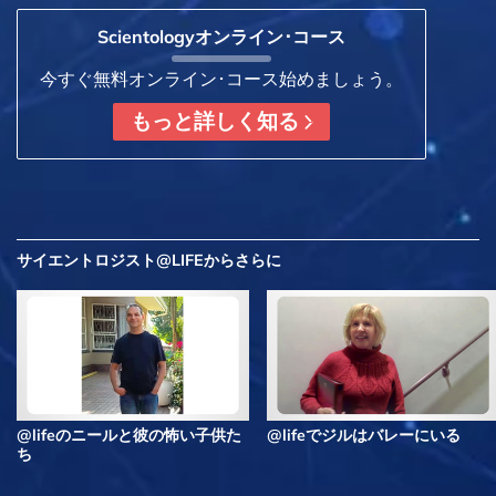
Scientologyオンライン･コース
今すぐ無料オンライン･コース始めましょう。
もっと詳しく知る
サイエントロジスト@LIFEから
さらに
@lifeのニールと彼の怖い子供た
@lifeでジルはバレーにいる
ち