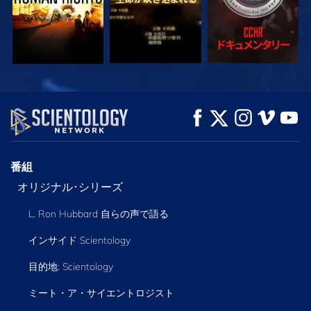
観る
観る
シリーズを探求
番組
オリジナル･シリーズ
L. Ron Hubbard 自らの声で語る
インサイド Scientology
目的地: Scientology
ミート・ア・サイエントロジスト