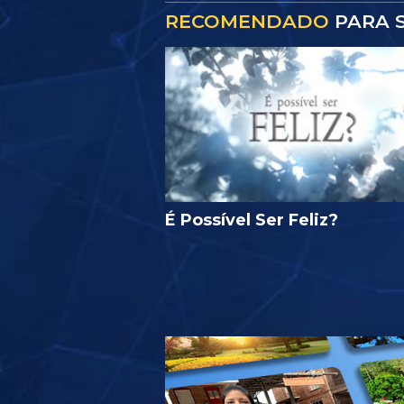
RECOMENDADO
PARA S
É Possível Ser Feliz?