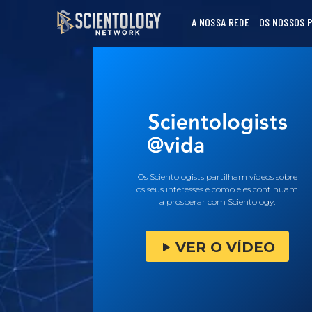
A NOSSA REDE
OS NOSSOS 
Os Scientologists partilham vídeos sobre
os seus interesses e como eles continuam
a prosperar com Scientology.
VER O VÍDEO