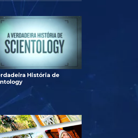
rdadeira História de
entology