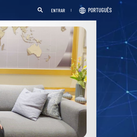
PORTUGUÊS
ENTRAR