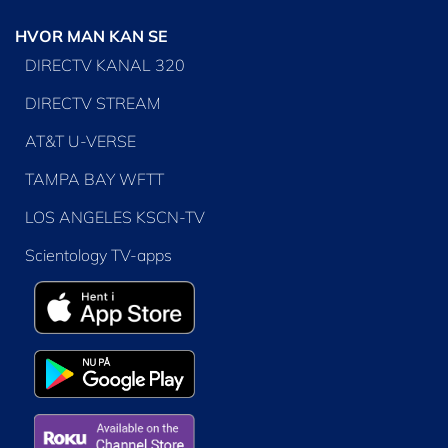
HVOR MAN KAN SE
DIRECTV KANAL 320
DIRECTV STREAM
AT&T U-VERSE
TAMPA BAY WFTT
LOS ANGELES KSCN-TV
Scientology TV-apps