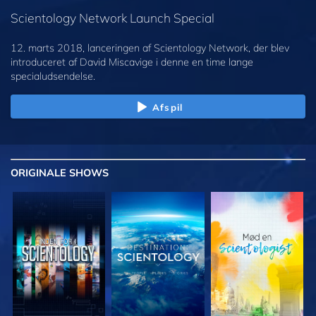
Scientology Network Launch Special
12. marts 2018, lanceringen af Scientology Network, der blev
introduceret af David Miscavige i denne en time lange
specialudsendelse.
Afspil
ORIGINALE
SHOWS