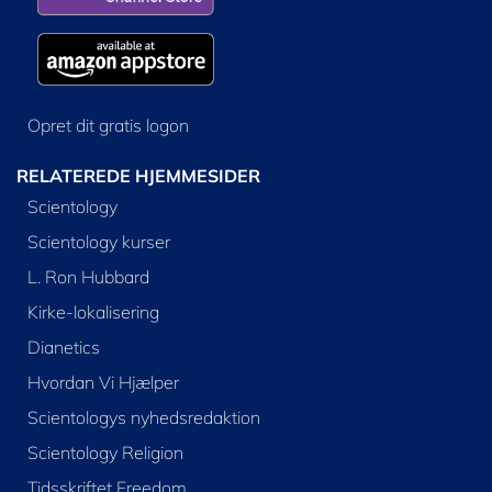
Opret dit gratis logon
RELATEREDE HJEMMESIDER
Scientology
Scientology kurser
L. Ron Hubbard
Kirke-lokalisering
Dianetics
Hvordan Vi Hjælper
Scientologys nyhedsredaktion
Scientology Religion
Tidsskriftet Freedom