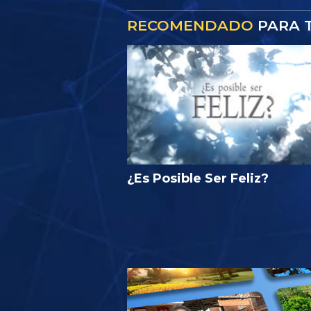
RECOMENDADO
PARA T
¿Es Posible Ser Feliz?