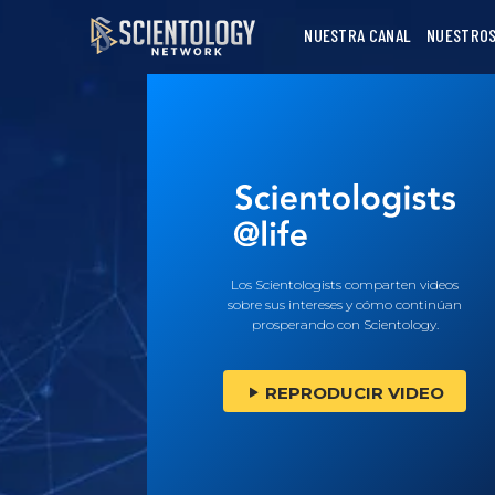
NUESTRA CANAL
NUESTROS
Los Scientologists comparten videos
sobre sus intereses y cómo continúan
prosperando con Scientology.
REPRODUCIR VIDEO