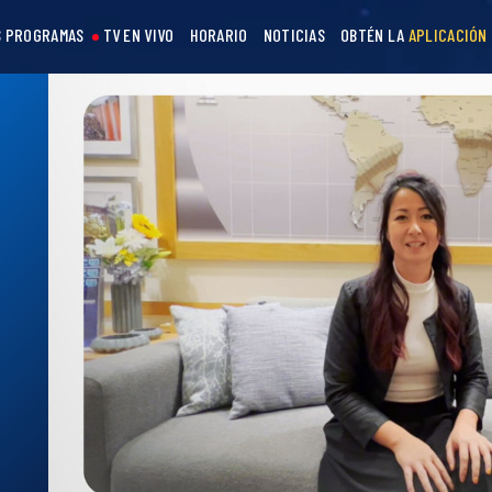
 PROGRAMAS
TV EN VIVO
HORARIO
NOTICIAS
OBTÉN LA
APLICACIÓN