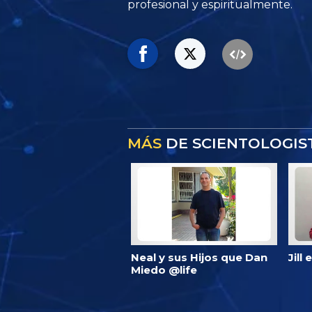
profesional y espiritualmente.
MÁS
DE SCIENTOLOGIS
Neal y sus Hijos que Dan
Jill
Miedo @life