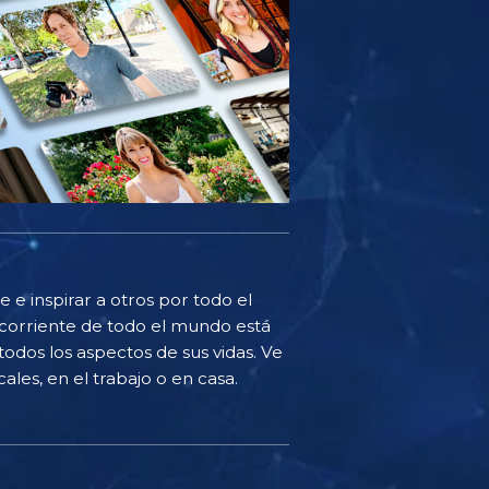
 e inspirar a otros por todo el
corriente de todo el mundo está
odos los aspectos de sus vidas. Ve
ales, en el trabajo o en casa.