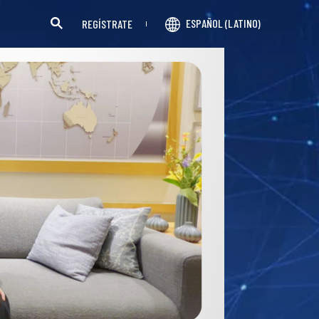
ESPAÑOL (LATINO)
REGÍSTRATE