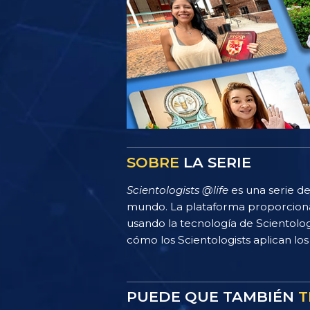
SOBRE
LA SERIE
Scientologists @life
es una serie de
mundo. La plataforma proporciona
usando la tecnología de Scientolo
cómo los Scientologists aplican los 
PUEDE QUE TAMBIÉN
T