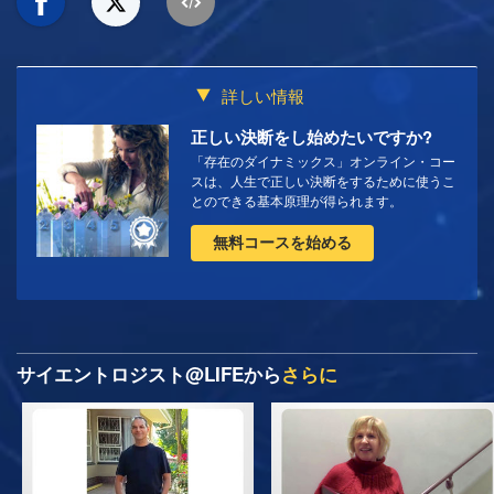
詳しい情報
正しい決断をし始めたいですか?
「存在のダイナミックス」オンライン・コー
スは、人生で正しい決断をするために使うこ
とのできる基本原理が得られます。
無料コースを始める
サイエントロジスト@LIFEから
さらに