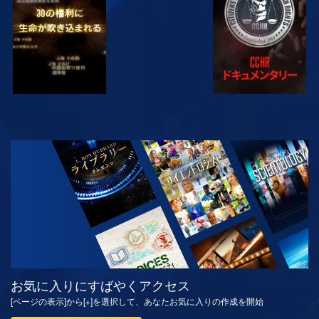
観る
シリーズを探求
お気に入りにすばやくアクセス
[ページの表示]から[+]を選択して、あなたお気に入りの作成を開始