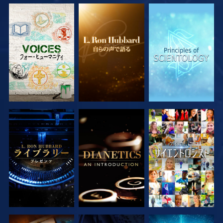
シリーズを探求
シリーズを探求
シリーズを探求
シリーズを探求
シリーズを探求
観る