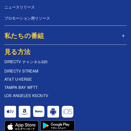
ニュースリリース
プロモーション用リソース
私たちの番組
見る方法
DIRECTV チャンネル320
DIRECTV STREAM
AT&T U-VERSE
TAMPA BAY WFTT
LOS ANGELES KSCN-TV