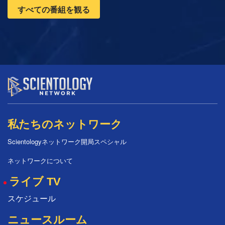
すべての番組を観る
私たちのネットワーク
Scientologyネットワーク開局スペシャル
ネットワークについて
ライブ TV
スケジュール
ニュースルーム