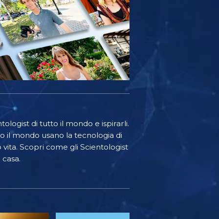
ologist di tutto il mondo e ispirarli.
o il mondo usano la tecnologia di
o vita. Scopri come gli Scientologist
 casa.