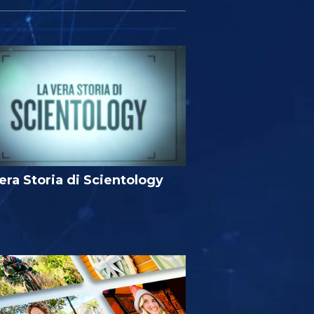
era Storia di Scientology