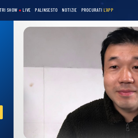
STRI SHOW
LIVE
PALINSESTO
NOTIZIE
PROCURATI
L’APP