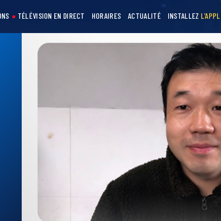
ONS
TÉLÉVISION EN DIRECT
HORAIRES
ACTUALITÉ
INSTALLEZ
L’APPL