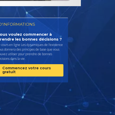
D’INFORMATIONS
ous voulez commencer à
rendre les bonnes décisions ?
 cours en ligne Les dynamiques de l’existence
ous donnera des principes de base que vous
ouvez utiliser pour prendre de bonnes
cisions dans la vie.
Commencez votre cours
gratuit