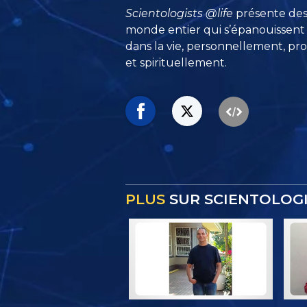
Scientologists @life
présente des
monde entier qui s’épanouissent
dans la vie, personnellement,
pro
et spirituellement.
PLUS
SUR SCIENTOLOGI