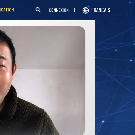
FRANÇAIS
ICATION
CONNEXION