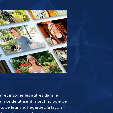
 et inspirer les autres dans le
 monde utilisent la technologie de
s de leur vie. Regardez la façon