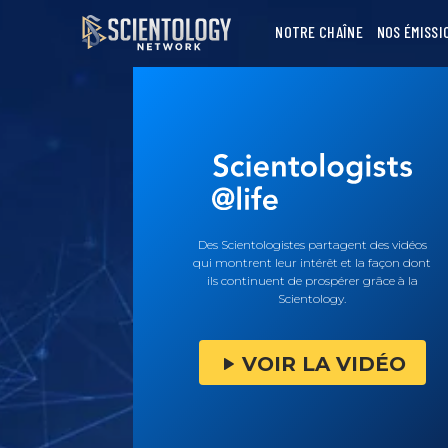
NOTRE CHAÎNE
NOS ÉMISSI
Des Scientologistes partagent des vidéos
qui montrent leur intérêt et la façon dont
ils continuent de prospérer grâce à la
Scientology.
VOIR LA VIDÉO