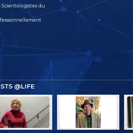
 Scientologistes du
fessionnellement
STS @LIFE