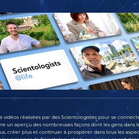
e vidéos réalisées par des Scientologistes pour se connecter
e un aperçu des nombreuses façons dont les gens dans le
, créer plus et continuer à prospérer dans tous les aspect