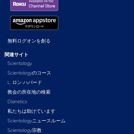
無料ログオンを創る
関連サイト
Scientology
Scientologyのコース
L. ロン ハバード
教会の所在地の検索
Dianetics
私たちは助けています
Scientologyニュースルーム
Scientology宗教