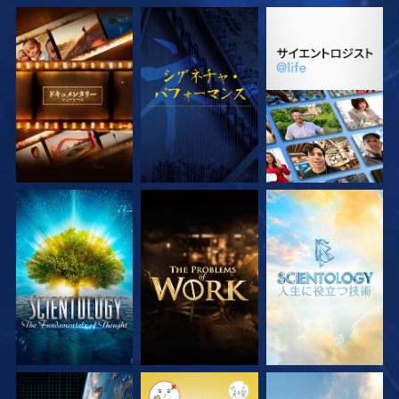
シリーズを探求
観る
シリーズを探求
シリーズを探求
シリーズを探求
シリーズを探求