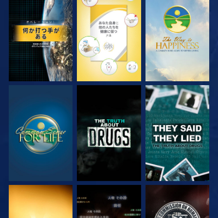
観る
観る
観る
観る
観る
観る
観る
観る
観る