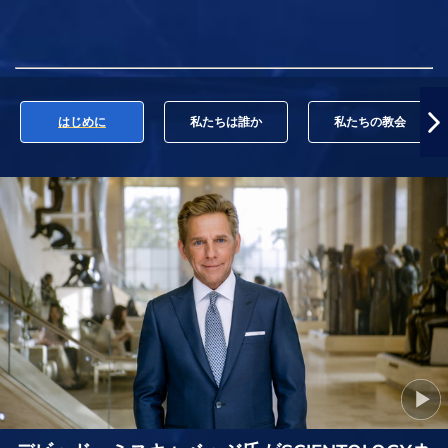
はじめに
私たちは誰か
私たちの教会