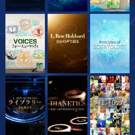
シリーズを探求
シリーズを探求
シリーズを探求
シリーズを探求
シリーズを探求
観る