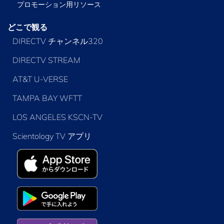
プロモーション用リソース
どこで観る
DIRECTV チャンネル320
DIRECTV STREAM
AT&T U-VERSE
TAMPA BAY WFTT
LOS ANGELES KSCN-TV
Scientology TV アプリ