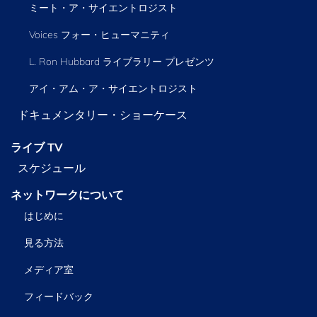
ミート・ア・サイエントロジスト
Voices フォー・ヒューマニティ
L. Ron Hubbard ライブラリー
プレゼンツ
アイ・アム・ア・サイエントロジスト
ドキュメンタリー・ショーケース
ライブ TV
スケジュール
ネットワークについて
はじめに
見る方法
メディア室
フィードバック