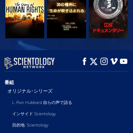
観る
観る
シリーズを探求
番組
オリジナル･シリーズ
L. Ron Hubbard 自らの声で語る
インサイド Scientology
目的地: Scientology