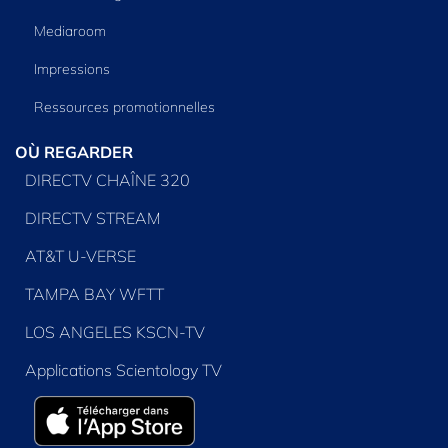
Mediaroom
Impressions
Ressources promotionnelles
OÙ REGARDER
DIRECTV CHAÎNE 320
DIRECTV STREAM
AT&T U-VERSE
TAMPA BAY WFTT
LOS ANGELES KSCN-TV
Applications Scientology TV