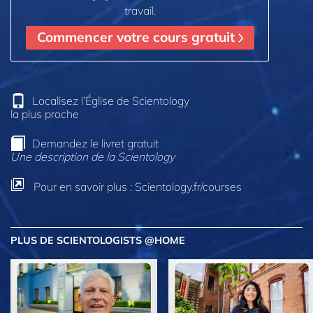
travail.
Commencer votre cours gratuit
Localisez l’Église de Scientology
la plus proche
Demandez le livret gratuit
Une description de la Scientology
Pour en savoir plus : Scientology.fr/courses
PLUS DE SCIENTOLOGISTS @HOME