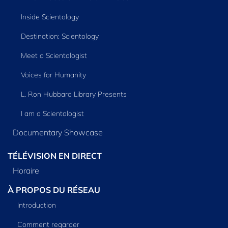
Inside Scientology
Destination: Scientology
Meet a Scientologist
Voices for Humanity
L. Ron Hubbard Library Presents
I am a Scientologist
Documentary Showcase
TÉLÉVISION EN DIRECT
Horaire
À PROPOS DU RÉSEAU
Introduction
Comment regarder