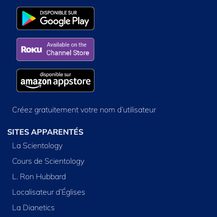
Créez gratuitement votre nom d’utilisateur
SITES APPARENTÉS
La Scientology
Cours de Scientology
L. Ron Hubbard
Localisateur d’Églises
La Dianetics