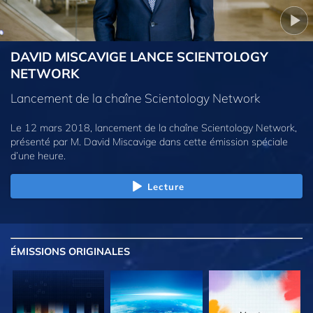
DAVID MISCAVIGE LANCE SCIENTOLOGY
NETWORK
Lancement de la chaîne Scientology Network
Le 12 mars 2018, lancement de la chaîne Scientology Network,
présenté par M. David Miscavige dans cette émission spéciale
d’une heure.
Lecture
ÉMISSIONS
ORIGINALES