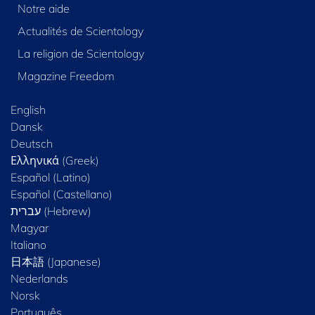
Notre aide
Actualités de Scientology
La religion de Scientology
Magazine Freedom
English
Dansk
Deutsch
Ελληνικά (Greek)
Español (Latino)
Español (Castellano)
Magyar
Italiano
日本語 (Japanese)
Nederlands
Norsk
Português