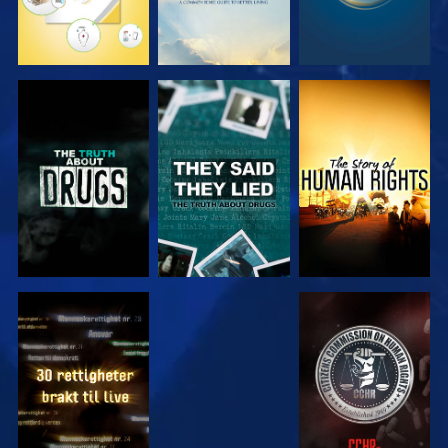
SE
SE
SE
SE
SE
SE