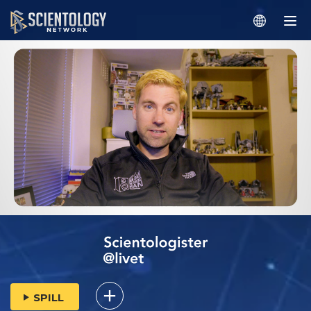
SPILL