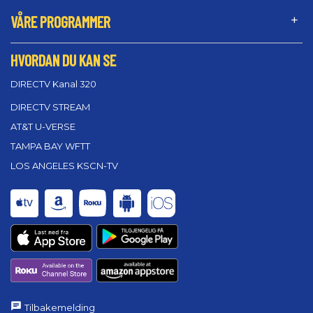
VÅRE PROGRAMMER
HVORDAN DU KAN SE
DIRECTV Kanal 320
DIRECTV STREAM
AT&T U-VERSE
TAMPA BAY WFTT
LOS ANGELES KSCN-TV
Tilbakemelding