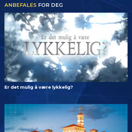
ANBEFALES
FOR DEG
Er det mulig å være lykkelig?