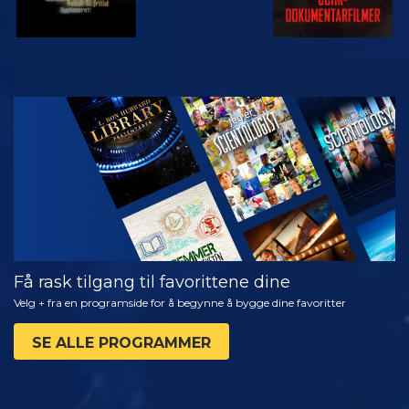
SE
UTFORSK
SERIEN
Få rask tilgang til favorittene dine
Velg + fra en programside for å begynne å bygge dine favoritter
SE ALLE PROGRAMMER