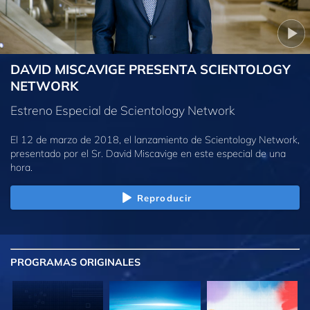
DAVID MISCAVIGE PRESENTA SCIENTOLOGY
NETWORK
Estreno Especial de Scientology Network
El 12 de marzo de 2018, el lanzamiento de Scientology Network,
presentado por el Sr. David Miscavige en este especial de una
hora.
Reproducir
PROGRAMAS
ORIGINALES