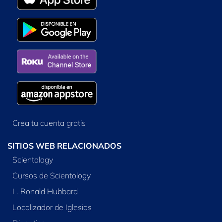
Crea tu cuenta gratis
SITIOS WEB RELACIONADOS
Scientology
Cursos de Scientology
L. Ronald Hubbard
Localizador de Iglesias