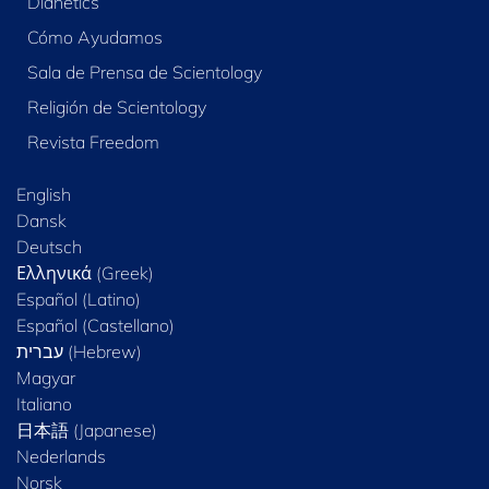
Dianetics
Cómo Ayudamos
Sala de Prensa de Scientology
Religión de Scientology
Revista Freedom
English
Dansk
Deutsch
Ελληνικά (Greek)
Español (Latino)
Español (Castellano)
Magyar
Italiano
日本語 (Japanese)
Nederlands
Norsk