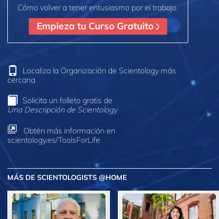
Cómo volver a tener entusiasmo por el trabajo.
Empieza tu Curso Gratuito
Localiza la Organización de Scientology más
cercana
Solicita un folleto gratis de
Una Descripción de Scientology
Obtén más información en
scientology.es/ToolsForLife
MÁS DE SCIENTOLOGISTS @HOME