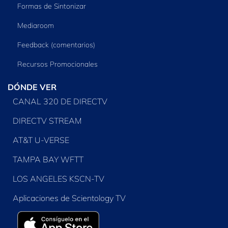
Formas de Sintonizar
Mediaroom
Feedback (comentarios)
Recursos Promocionales
DÓNDE VER
CANAL 320 DE DIRECTV
DIRECTV STREAM
AT&T U-VERSE
TAMPA BAY WFTT
LOS ANGELES KSCN-TV
Aplicaciones de Scientology TV