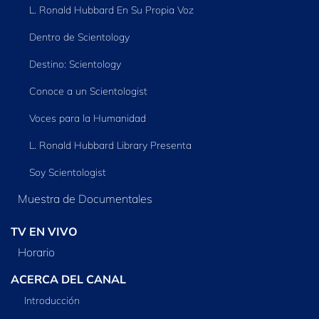
L. Ronald Hubbard En Su Propia Voz
Dentro de Scientology
Destino: Scientology
Conoce a un Scientologist
Voces para la Humanidad
L. Ronald Hubbard Library Presenta
Soy Scientologist
Muestra de Documentales
TV EN VIVO
Horario
ACERCA DEL CANAL
Introducción