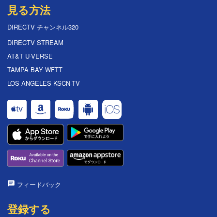
見る方法
DIRECTV チャンネル320
DIRECTV STREAM
AT&T U-VERSE
TAMPA BAY WFTT
LOS ANGELES KSCN-TV
フィードバック
登録する