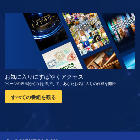
観る
シリーズを探求
お気に入りにすばやくアクセス
[ページの表示]から[+]を選択して、あなたお気に入りの作成を開始
すべての番組を観る