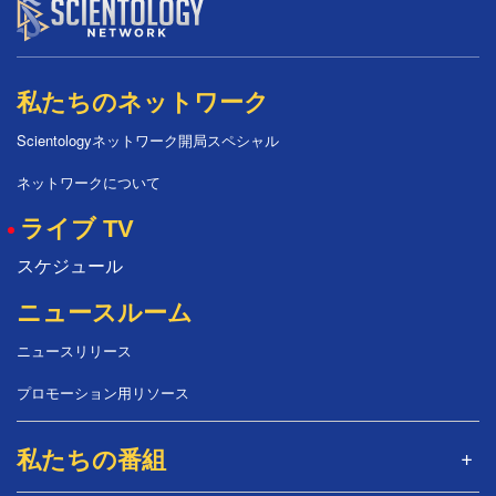
私たちのネットワーク
Scientologyネットワーク開局スペシャル
ネットワークについて
ライブ TV
スケジュール
ニュースルーム
ニュースリリース
プロモーション用リソース
私たちの番組