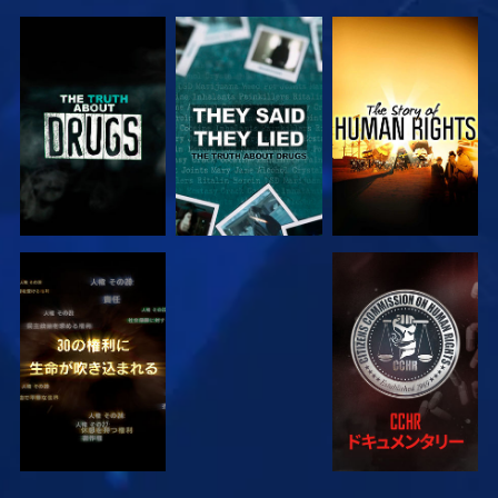
観る
観る
観る
観る
観る
観る