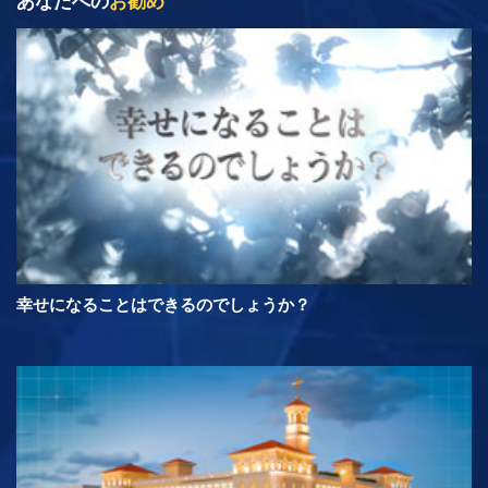
あなたへの
お勧め
幸せになることはできるのでしょうか？