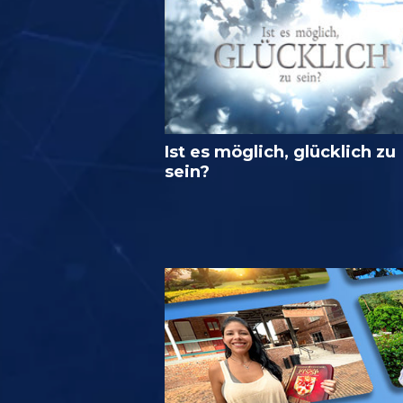
Ist es möglich, glücklich zu
sein?