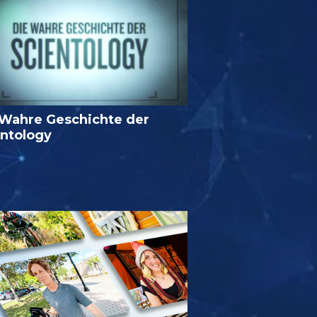
 Wahre Geschichte der
entology