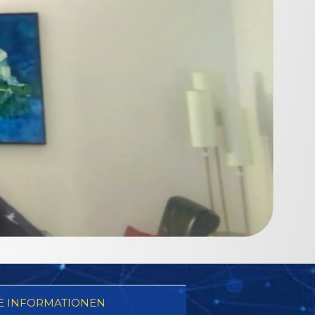
E INFORMATIONEN