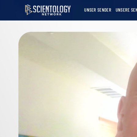
UNSER SENDER
UNSERE SE