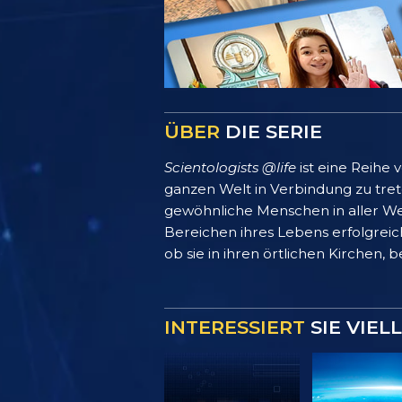
ÜBER
DIE SERIE
Scientologists @life
ist eine Reihe
ganzen Welt in Verbindung zu treten
gewöhnliche Menschen in aller We
Bereichen ihres Lebens erfolgreich
ob sie in ihren örtlichen Kirchen, 
INTERESSIERT
SIE VIEL