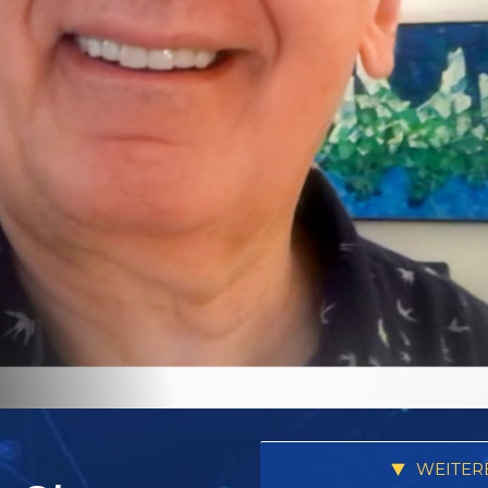
WEITER