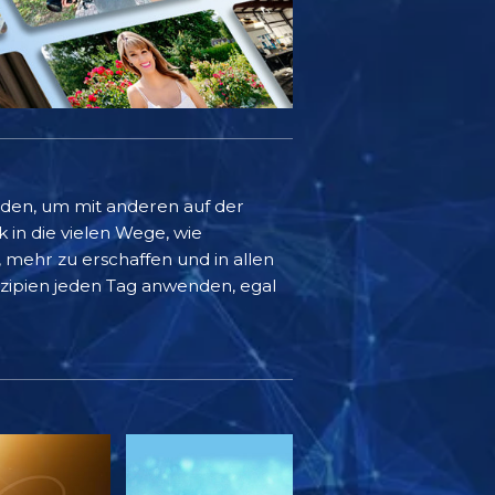
rden, um mit anderen auf der
k in die vielen Wege, wie
mehr zu erschaffen und in allen
inzipien jeden Tag anwenden, egal