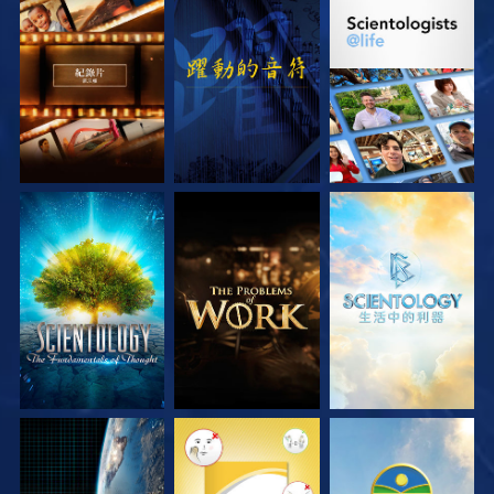
探索系列節目
觀看
探索系列節目
探索系列節目
探索系列節目
探索系列節目
觀看
觀看
觀看