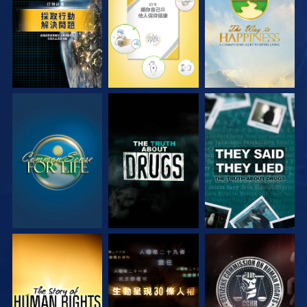
觀看
觀看
觀看
觀看
觀看
觀看