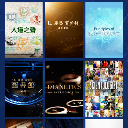
探索系列節目
探索系列節目
探索系列節目
探索系列節目
探索系列節目
觀看