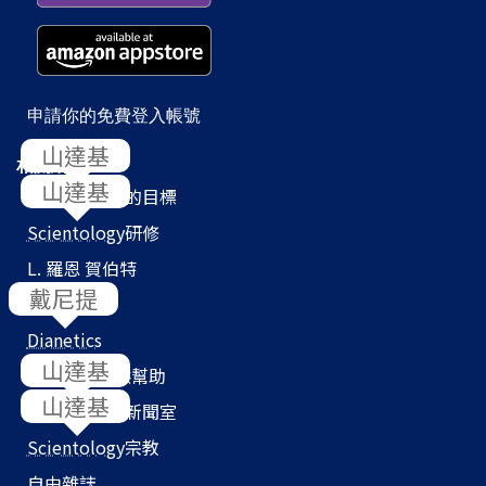
申請你的免費登入帳號
相關網站
Scientology
的目標
Scientology
研修
L. 羅恩 賀伯特
教會搜尋器
Dianetics
我們如何提供幫助
Scientology
新聞室
Scientology
宗教
自由雜誌