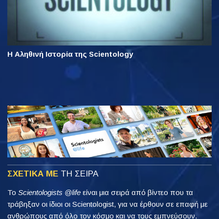
Η Αληθινή Ιστορία της Scientology
ΣΧΕΤΙΚΑ ΜΕ
ΤΗ ΣΕΙΡΑ
Το
Scientologists @life
είναι μια σειρά από βίντεο που τα
τράβηξαν οι ίδιοι οι Scientologist, για να έρθουν σε επαφή με
ανθρώπους από όλο τον κόσμο και να τους εμπνεύσουν.