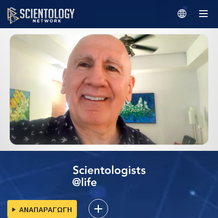
ΑΝΑΠΑΡΑΓΩΓΗ