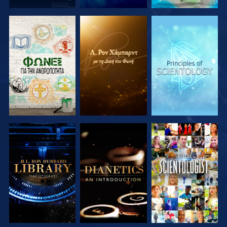
ΕΞΕΡΕΥΝΗΣΤΕ
ΕΞΕΡΕΥΝΗΣΤΕ
ΕΞΕΡΕΥΝΗΣΤΕ
ΤΗ ΣΕΙΡΑ
ΤΗ ΣΕΙΡΑ
ΤΗ ΣΕΙΡΑ
ΕΞΕΡΕΥΝΗΣΤΕ
ΕΞΕΡΕΥΝΗΣΤΕ
ΠΑΡΑΚΟΛΟΥΘΗΣΤΕ
ΤΗ ΣΕΙΡΑ
ΤΗ ΣΕΙΡΑ