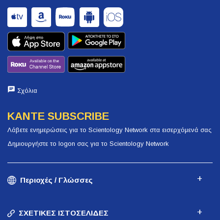
Σχόλια
ΚΑΝΤΕ SUBSCRIBE
Λάβετε ενημερώσεις για το Scientology Network στα εισερχόμενά σας
Δημιουργήστε το logon σας για το Scientology Network
Περιοχές / Γλώσσες
ΣΧΕΤΙΚΕΣ ΙΣΤΟΣΕΛΙΔΕΣ