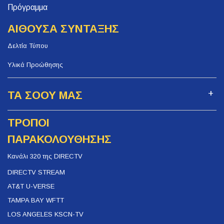
Πρόγραμμα
ΑΙΘΟΥΣΑ ΣΥΝΤΑΞΗΣ
Δελτία Τύπου
Υλικά Προώθησης
ΤΑ ΣΟΟΥ ΜΑΣ
ΤΡΟΠΟΙ
ΠΑΡΑΚΟΛΟΥΘΗΣΗΣ
Κανάλι 320 της DIRECTV
DIRECTV STREAM
AT&T U-VERSE
TAMPA BAY WFTT
LOS ANGELES KSCN-TV