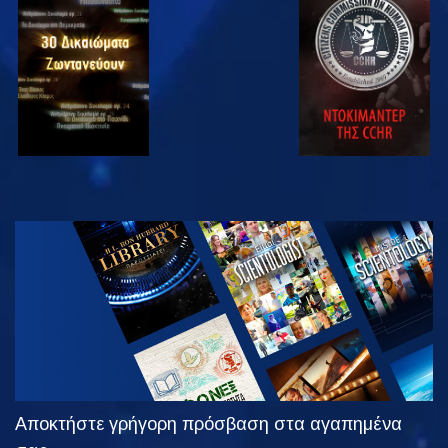
ΠΑΡΑΚΟΛΟΥΘΗΣΤΕ
ΠΑΡΑΚΟΛΟΥΘΗΣΤΕ
ΠΑΡΑΚΟΛΟΥΘΗΣΤΕ
ΠΑΡΑΚΟΛΟΥΘΗΣΤΕ
ΕΞΕΡΕΥΝΗΣΤΕ
ΤΗ ΣΕΙΡΑ
Αποκτήστε γρήγορη πρόσβαση στα αγαπημένα