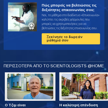
Πώς μπορείς να βελτιώσεις τις
δεξιότητες επικοινωνίας σου;
Ναι, το μάθημα στο διαδίκτυο «Επικοινωνία»
καλύπτει τις ακριβείς φόρμουλες που
μπορείς να χρησιμοποιήσεις για να
βελτιώσεις τις δεξιότητες επικοινωνίας σου.
Ξεκίνησε το δωρεάν
μάθημά σου
ΠΕΡΙΣΣΟΤΕΡΑ ΑΠΟ ΤΟ SCIENTOLOGISTS @HOME
Ο Τζιμ είναι
Η καλύτερη επένδυση