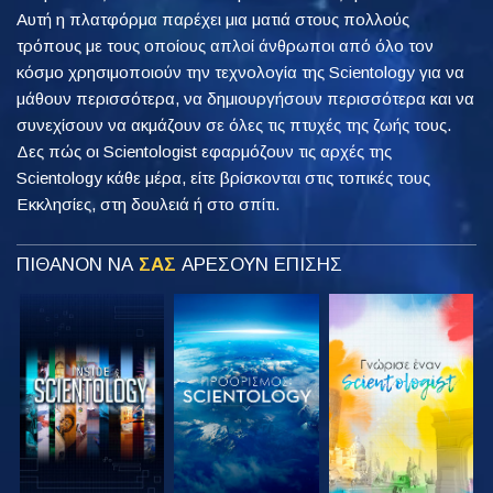
Αυτή η πλατφόρμα παρέχει μια ματιά στους πολλούς
τρόπους με τους οποίους απλοί άνθρωποι από όλο τον
κόσμο χρησιμοποιούν την τεχνολογία της Scientology για να
μάθουν περισσότερα, να δημιουργήσουν περισσότερα και να
συνεχίσουν να ακμάζουν σε όλες τις πτυχές της ζωής τους.
Δες πώς οι Scientologist εφαρμόζουν τις αρχές της
Scientology κάθε μέρα, είτε βρίσκονται στις τοπικές τους
Εκκλησίες, στη δουλειά ή στο σπίτι.
ΠΙΘΑΝΟΝ ΝΑ
ΣΑΣ
ΑΡΕΣΟΥΝ ΕΠΙΣΗΣ