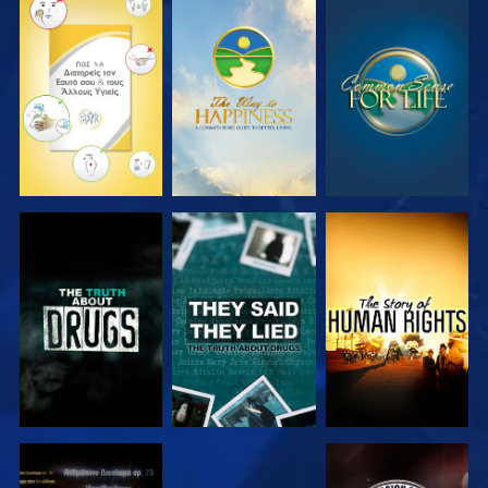
ΠΑΡΑΚΟΛΟΥΘΗΣΤΕ
ΠΑΡΑΚΟΛΟΥΘΗΣΤΕ
ΠΑΡΑΚΟΛΟΥΘΗΣΤΕ
ΠΑΡΑΚΟΛΟΥΘΗΣΤΕ
ΠΑΡΑΚΟΛΟΥΘΗΣΤΕ
ΠΑΡΑΚΟΛΟΥΘΗΣΤΕ