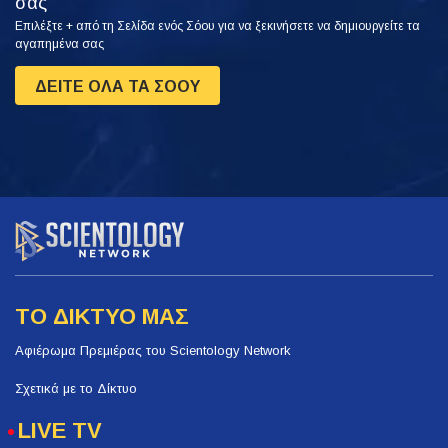
σας
Επιλέξτε + από τη Σελίδα ενός Σόου για να ξεκινήσετε να δημιουργείτε τα
αγαπημένα σας
ΔΕΙΤΕ ΟΛΑ ΤΑ ΣΟΟΥ
ΤΟ ΔΙΚΤΥΟ ΜΑΣ
Αφιέρωμα Πρεμιέρας του Scientology Network
Σχετικά με το Δίκτυο
LIVE TV