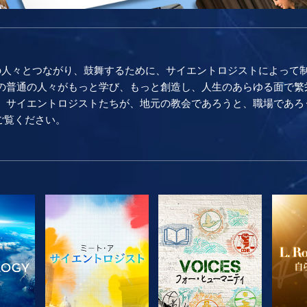
の人々とつながり、鼓舞するために、サイエントロジストによって
普通の人々がもっと学び、もっと創造し、人生のあらゆる面で繁栄し続け
。 サイエントロジストたちが、地元の教会であろうと、職場であろ
をご覧ください。