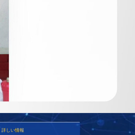
詳しい情報