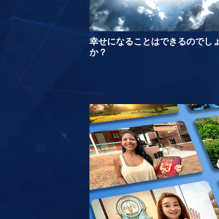
幸せになることはできるのでし
か？