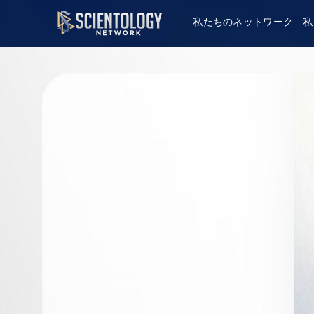
私たちのネットワーク
私