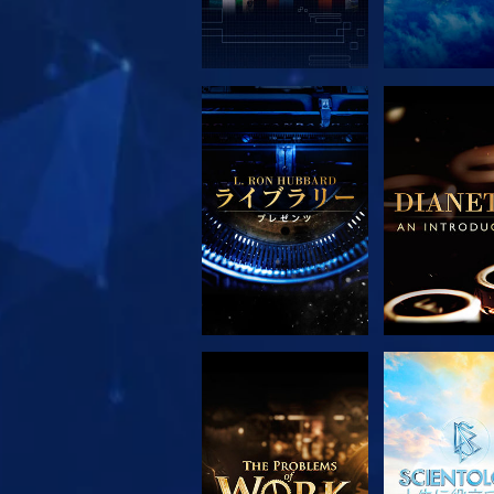
シリーズを探求
シリーズを
シリーズを探求
観る