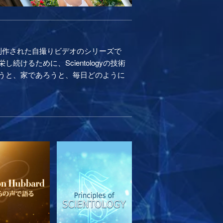
制作された自撮りビデオのシリーズで
るために、Scientologyの技術
うと、家であろうと、毎日どのように