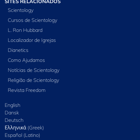
SITES RELACIONADOS
Scientology
Cursos de Scientology
L. Ron Hubbard
Localizador de Igrejas
Dianetics
Como Ajudamos
Notícias de Scientology
Religião de Scientology
Revista Freedom
English
Dansk
Deutsch
Ελληνικά (Greek)
Español (Latino)