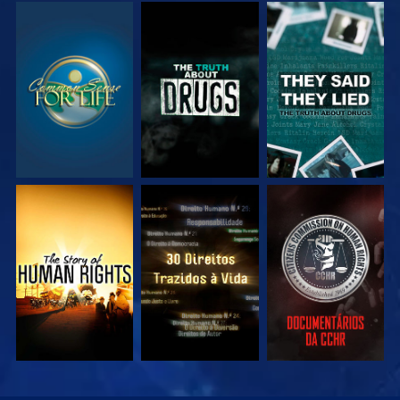
VEJA
VEJA
VEJA
VEJA
VEJA
VEJA