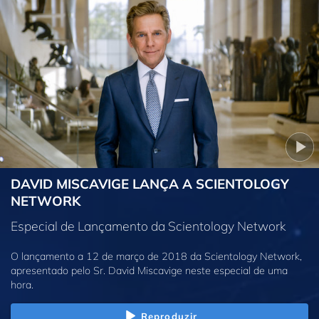
DAVID MISCAVIGE LANÇA A SCIENTOLOGY
NETWORK
Especial de Lançamento da Scientology Network
O lançamento a 12 de março de 2018 da Scientology Network,
apresentado pelo Sr. David Miscavige neste especial de uma
hora.
Reproduzir