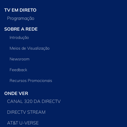
TV EM DIRETO
Programação
SOBRE A REDE
Introdução
Meios de Visualização
Newsroom
Feedback
Recursos Promocionais
ONDE VER
CANAL 320 DA DIRECTV
DIRECTV STREAM
AT&T U-VERSE