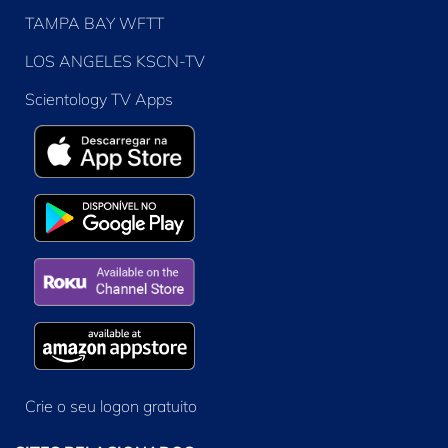
TAMPA BAY WFTT
LOS ANGELES KSCN-TV
Scientology TV Apps
Crie o seu logon gratuito