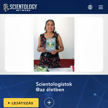
LEJÁTSZÁS