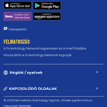
Visszajelzés
FELIRATKOZÁS
A Scientology Network egyenesen az e‑mail fiókjába
Hozza létre a Scientology Network logonját
Régiók / nyelvek
KAPCSOLÓDÓ OLDALAK
© 2026 Nemzetközi Scientology Egyház. Minden jog fenntartva.
Használati feltételek