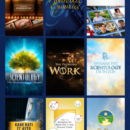
ΣΕΙΡΑ
ΣΕΙΡΑ
ΕΞΕΡΕΥΝΗΣΤΕ ΤΗ
ΕΞΕΡΕΥΝΗΣΤΕ ΤΗ
ΕΞΕΡΕΥΝΗΣΤΕ ΤΗ
ΣΕΙΡΑ
ΣΕΙΡΑ
ΣΕΙΡΑ
ΠΑΡΑΚΟΛΟΥΘΗΣΤΕ
ΠΑΡΑΚΟΛΟΥΘΗΣΤΕ
ΠΑΡΑΚΟΛΟΥΘΗΣΤΕ