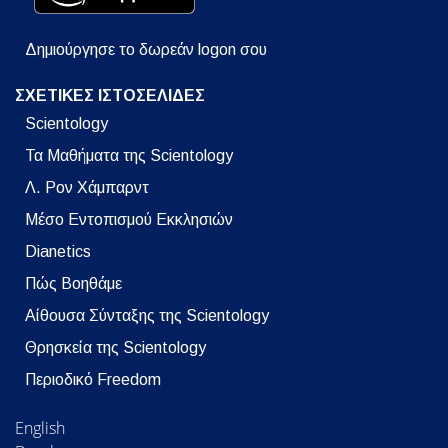
Δημιούργησε το δωρεάν logon σου
ΣΧΕΤΙΚΕΣ ΙΣΤΟΣΕΛΙΔΕΣ
Scientology
Τα Μαθήματα της Scientology
Λ. Ρον Χάμπαρντ
Μέσο Εντοπισμού Εκκλησιών
Dianetics
Πώς Βοηθάμε
Αίθουσα Σύνταξης της Scientology
Θρησκεία της Scientology
Περιοδικό Freedom
English