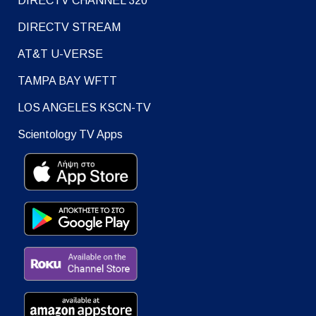
DIRECTV CHANNEL 320
DIRECTV STREAM
AT&T U-VERSE
TAMPA BAY WFTT
LOS ANGELES KSCN-TV
Scientology TV Apps