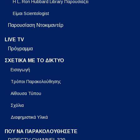
Η L. Ron Hubbard Library Παρουσιάζει
Είμαι Scientologist
Παρουσίαση Ντοκιμαντέρ
LIVE TV
Πρόγραμμα
ΣΧΕΤΙΚΑ ΜΕ ΤΟ ΔΙΚΤΥΟ
Εισαγωγή
Τρόποι Παρακολούθησης
Αίθουσα Τύπου
Σχόλια
Διαφημιστικά Υλικά
ΠΟΥ ΝΑ ΠΑΡΑΚΟΛΟΥΘΗΣΕΤΕ