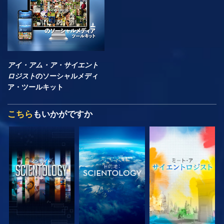
アイ・アム・ア・サイエント
ロジスト
のソーシャルメディ
ア・ツールキット
こちら
もいかがですか