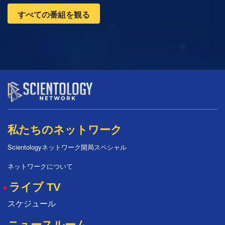
すべての番組を観る
私たちのネットワーク
Scientologyネットワーク開局スペシャル
ネットワークについて
ライブ TV
スケジュール
ニュースルーム