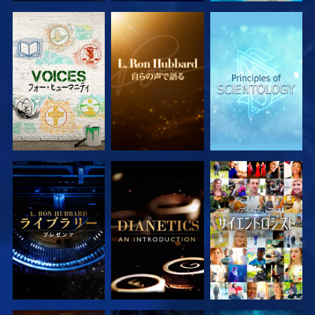
シリーズを探求
シリーズを探求
シリーズを探求
シリーズを探求
シリーズを探求
観る