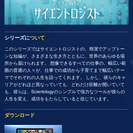
シリーズに
ついて
このシリーズではサイエントロジストの、簡潔でアップトー
ンな短編が、さまざまな生き方とともに、世界のあらゆる場
所から届けられます。 想像できるすべての仕事の、幅広い範
囲の普通の人々が、仕事での成功から子育てまで幅広いテー
マでそれぞれの人生を語ってくれます。 しかし、彼らのキャ
リアがどれほど異なっていても、どれだけ距離が開いていて
も、彼らは、Scientologyのシンプルで強力なツールが彼らの
人生を変え、成功をもたらしていると信じています。
ダウンロード