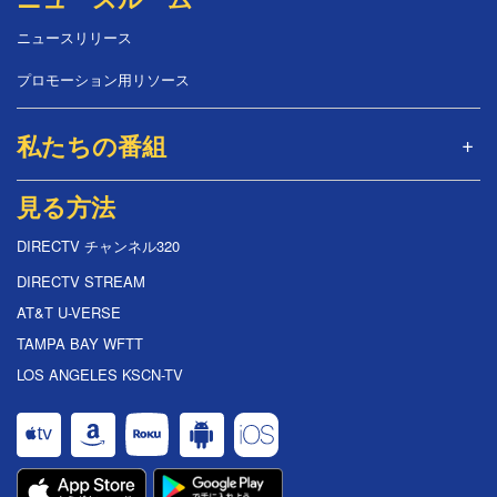
ニュースリリース
プロモーション用リソース
私たちの番組
見る方法
DIRECTV チャンネル320
DIRECTV STREAM
AT&T U-VERSE
TAMPA BAY WFTT
LOS ANGELES KSCN-TV