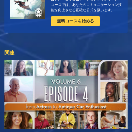
コースでは、あなたのコミュニケーション技
能を向上させる正確な公式を扱います。
無料コースを始める
関連