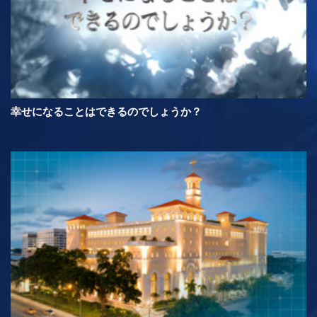
幸せになることはできるのでしょうか？