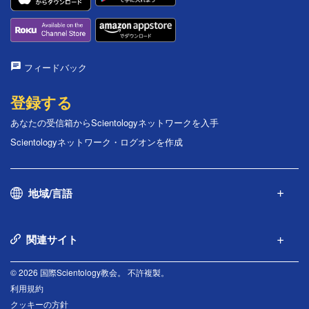
フィードバック
登録する
あなたの受信箱からScientologyネットワークを入手
Scientologyネットワーク・ログオンを作成
地域/言語
関連サイト
© 2026 国際Scientology教会。 不許複製。
利用規約
クッキーの方針