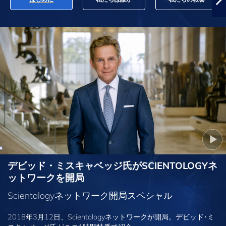
デビッド・ミスキャベッジ氏がSCIENTOLOGYネ
ットワークを開局
Scientologyネットワーク開局スペシャル
2018年3月12日、Scientologyネットワークが開局。デビッド･ミ