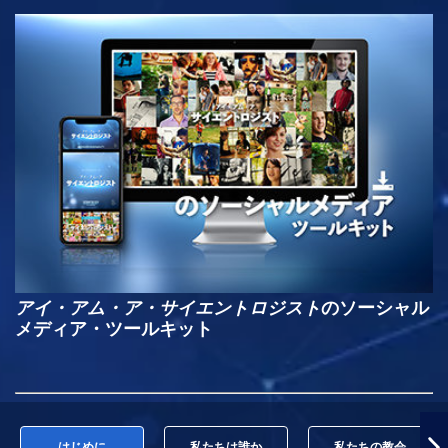
アイ・アム・ア・サイエントロジスト
のソーシャル
メディア・ツールキット
はじめに
私たちは誰か
私たちの教会