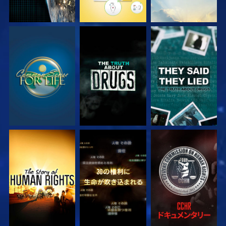
観る
観る
観る
観る
観る
観る