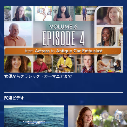
女優からクラシック・カーマニアまで
関連ビデオ