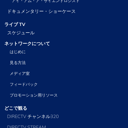
アイ・アム・ア・サイエントロジスト
ドキュメンタリー・ショーケース
ライブ TV
スケジュール
ネットワークについて
はじめに
見る方法
メディア室
フィードバック
プロモーション用リソース
どこで観る
DIRECTV チャンネル320
DIRECTV STREAM