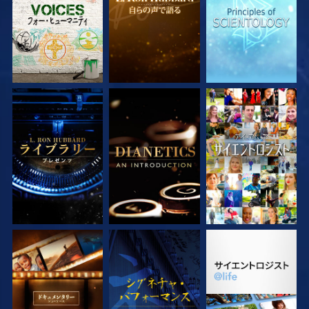
シリーズを探求
シリーズを探求
観る
シリーズを探求
観る
シリーズを探求