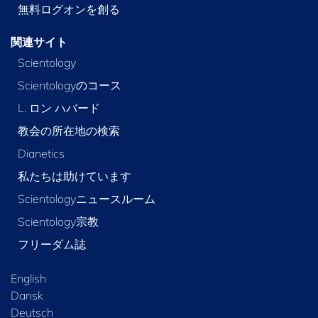
無料ログオンを創る
関連サイト
Scientology
Scientologyのコース
L. ロン ハバード
教会の所在地の検索
Dianetics
私たちは助けています
Scientologyニュースルーム
Scientology宗教
フリーダム誌
English
Dansk
Deutsch