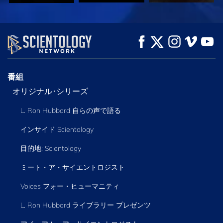
観る
観る
シリーズを探求
番組
オリジナル･シリーズ
L. Ron Hubbard 自らの声で語る
インサイド Scientology
目的地: Scientology
ミート・ア・サイエントロジスト
Voices フォー・ヒューマニティ
L. Ron Hubbard ライブラリー
プレゼンツ