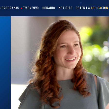
S PROGRAMAS
TV EN VIVO
HORARIO
NOTICIAS
OBTÉN LA
APLICACIÓN