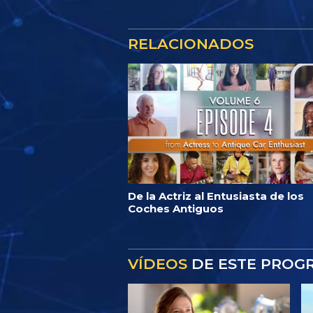
RELACIONADOS
De la Actriz al Entusiasta de los
Coches Antiguos
VÍDEOS
DE ESTE PROG