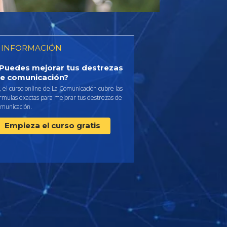
 INFORMACIÓN
Puedes mejorar tus destrezas
e comunicación?
, el curso online de La Comunicación cubre las
rmulas exactas para mejorar tus destrezas de
omunicación.
Empieza el curso gratis