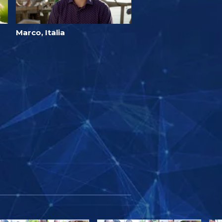
Marco, Italia