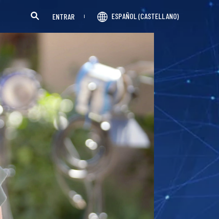
ESPAÑOL (CASTELLANO)
ENTRAR