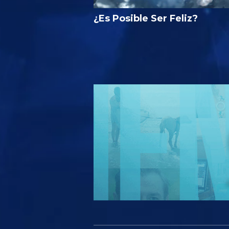
¿Es Posible Ser Feliz?