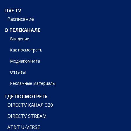
LIVE TV
Расписание
О ТЕЛЕКАНАЛЕ
Введение
Как посмотреть
Медиакомната
Отзывы
Рекламные материалы
ГДЕ ПОСМОТРЕТЬ
DIRECTV КАНАЛ 320
DIRECTV STREAM
AT&T U-VERSE