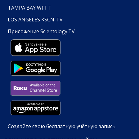
TAMPA BAY WFTT
LOS ANGELES KSCN-TV
Приложение Scientology.TV
Создайте свою бесплатную учётную запись