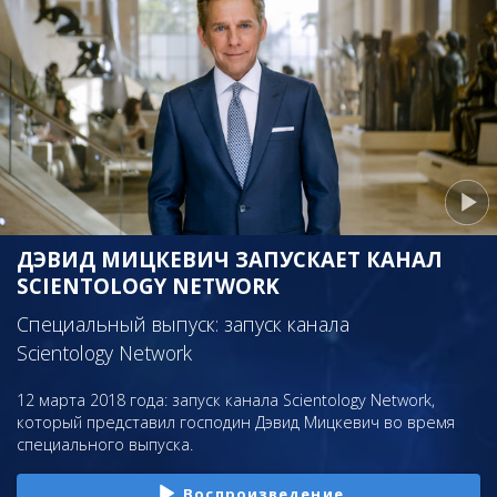
ДЭВИД МИЦКЕВИЧ ЗАПУСКАЕТ КАНАЛ
SCIENTOLOGY NETWORK
Специальный выпуск: запуск канала
Scientology Network
12 марта 2018 года: запуск канала Scientology Network,
который представил господин Дэвид Мицкевич во время
специального выпуска.
Воспроизведение