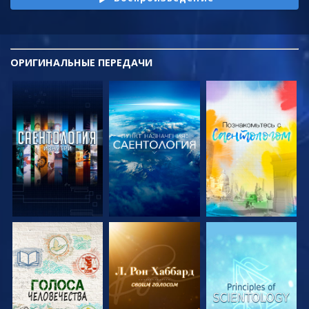
ОРИГИНАЛЬНЫЕ
ПЕРЕДАЧИ
СМОТРЕТЬ
СМОТРЕТЬ
СМОТРЕТЬ
ПЕРЕДАЧИ
ПЕРЕДАЧИ
ПЕРЕДАЧИ