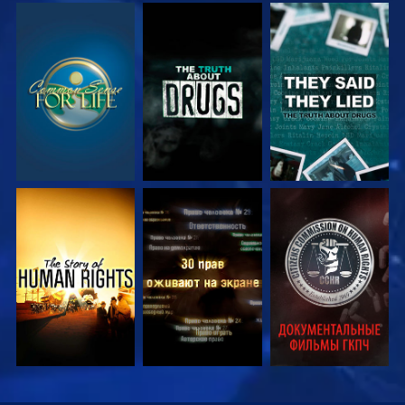
СМОТРЕТЬ
СМОТРЕТЬ
СМОТРЕТЬ
СМОТРЕТЬ
СМОТРЕТЬ
СМОТРЕТЬ