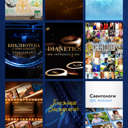
СМОТРЕТЬ
СМОТРЕТЬ
СМОТРЕТЬ
ПЕРЕДАЧИ
ПЕРЕДАЧИ
СМОТРЕТЬ
СМОТРЕТЬ
СМОТРЕТЬ
ПЕРЕДАЧИ
ПЕРЕДАЧИ