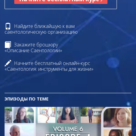
Найдите ближайшую к вам
саентологическую организацию
Закажите брошюру
«Описание Саентологии»
Начните бесплатный онлайн-курс
«Саентология: инструменты для жизни»
ЭПИЗОДЫ ПО ТЕМЕ