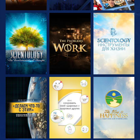
СМОТРЕТЬ
СМОТРЕТЬ
СМОТРЕТЬ
ПЕРЕДАЧИ
ПЕРЕДАЧИ
ПЕРЕДАЧИ
СМОТРЕТЬ
СМОТРЕТЬ
СМОТРЕТЬ