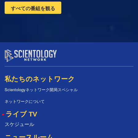
すべての番組を観る
私たちのネットワーク
Scientologyネットワーク開局スペシャル
ネットワークについて
ライブ TV
スケジュール
ニュースルーム