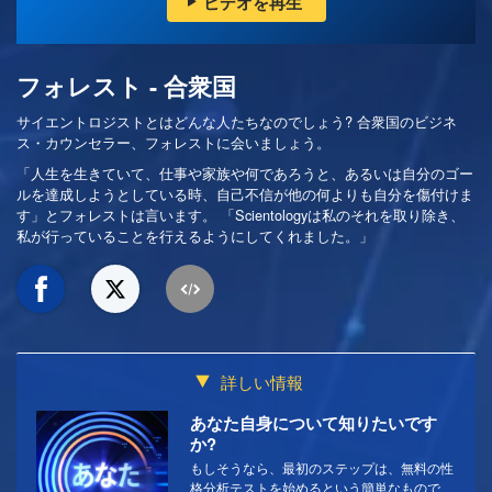
ビデオを再生
フォレスト - 合衆国
サイエントロジストとはどんな人たちなのでしょう? 合衆国のビジネ
ス・カウンセラー、フォレストに会いましょう。
「人生を生きていて、仕事や家族や何であろうと、あるいは自分のゴー
ルを達成しようとしている時、自己不信が他の何よりも自分を傷付けま
す」とフォレストは言います。 「Scientologyは私のそれを取り除き、
私が行っていることを行えるようにしてくれました。」
詳しい情報
あなた自身について知りたいです
か?
もしそうなら、最初のステップは、無料の性
格分析テストを始めるという簡単なもので