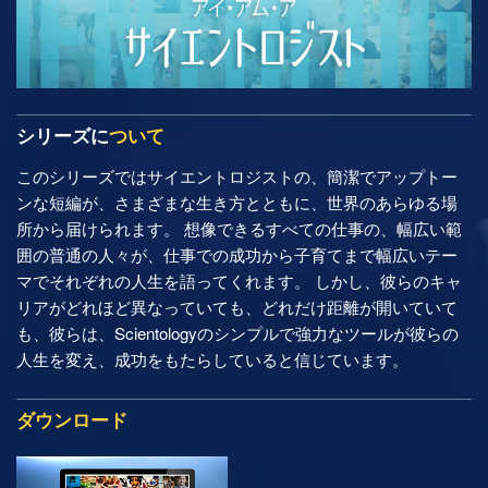
シリーズに
ついて
このシリーズではサイエントロジストの、簡潔でアップトー
ンな短編が、さまざまな生き方とともに、世界のあらゆる場
所から届けられます。 想像できるすべての仕事の、幅広い範
囲の普通の人々が、仕事での成功から子育てまで幅広いテー
マでそれぞれの人生を語ってくれます。 しかし、彼らのキャ
リアがどれほど異なっていても、どれだけ距離が開いていて
も、彼らは、Scientologyのシンプルで強力なツールが彼らの
人生を変え、成功をもたらしていると信じています。
ダウンロード