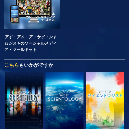
アイ・アム・ア・サイエント
ロジスト
のソーシャルメディ
ア・ツールキット
こちら
もいかがですか