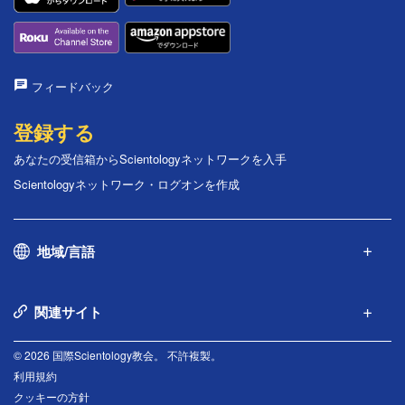
フィードバック
登録する
あなたの受信箱からScientologyネットワークを入手
Scientologyネットワーク・ログオンを作成
地域/言語
関連サイト
© 2026 国際Scientology教会。 不許複製。
利用規約
クッキーの方針