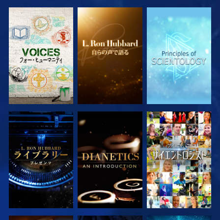
シリーズを探求
シリーズを探求
シリーズを探求
シリーズを探求
シリーズを探求
観る