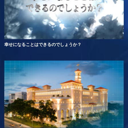
幸せになることはできるのでしょうか？