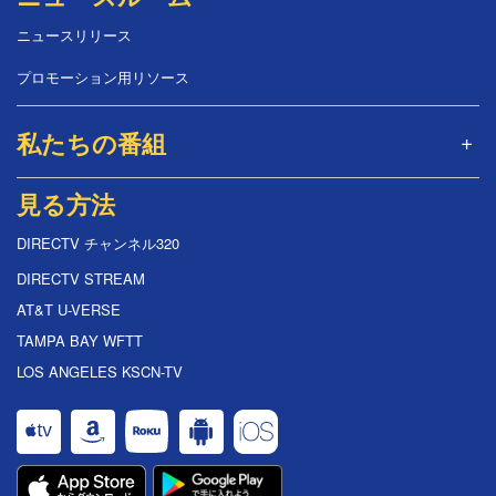
ニュースリリース
プロモーション用リソース
私たちの番組
見る方法
DIRECTV チャンネル320
DIRECTV STREAM
AT&T U-VERSE
TAMPA BAY WFTT
LOS ANGELES KSCN-TV