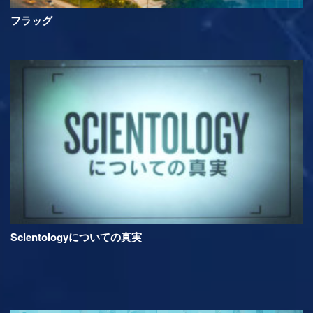
フラッグ
Scientologyについての真実