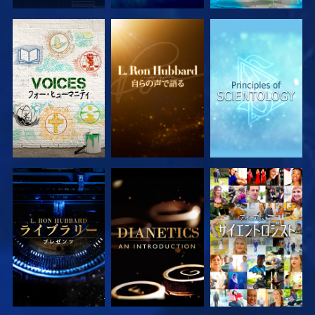
シリーズを探求
シリーズを探求
シリーズを探求
シリーズを探求
シリーズを探求
観る