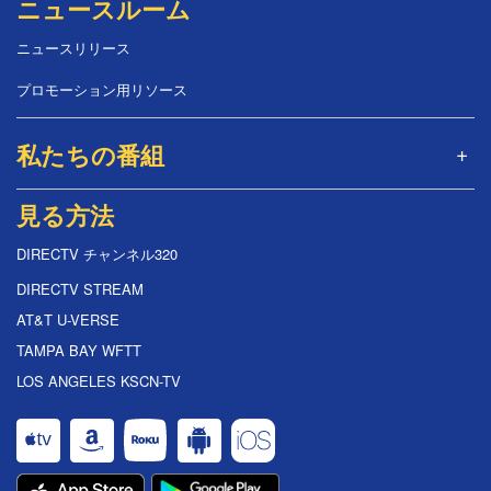
ニュースルーム
ニュースリリース
プロモーション用リソース
私たちの番組
見る方法
DIRECTV チャンネル320
DIRECTV STREAM
AT&T U-VERSE
TAMPA BAY WFTT
LOS ANGELES KSCN-TV