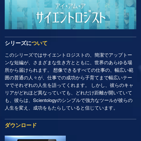
シリーズに
ついて
このシリーズではサイエントロジストの、簡潔でアップトー
ンな短編が、さまざまな生き方とともに、世界のあらゆる場
所から届けられます。 想像できるすべての仕事の、幅広い範
囲の普通の人々が、仕事での成功から子育てまで幅広いテー
マでそれぞれの人生を語ってくれます。 しかし、彼らのキャ
リアがどれほど異なっていても、どれだけ距離が開いていて
も、彼らは、Scientologyのシンプルで強力なツールが彼らの
人生を変え、成功をもたらしていると信じています。
ダウンロード