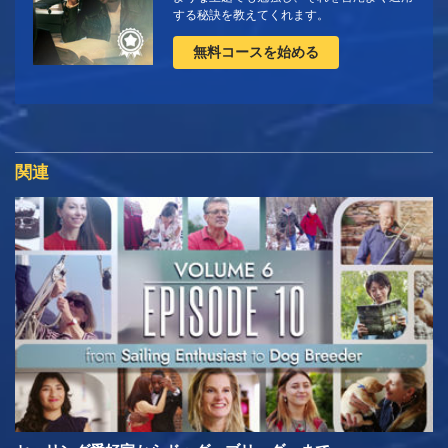
する秘訣を教えてくれます。
無料コースを始める
関連