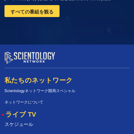
すべての番組を観る
私たちのネットワーク
Scientologyネットワーク開局スペシャル
ネットワークについて
ライブ TV
スケジュール