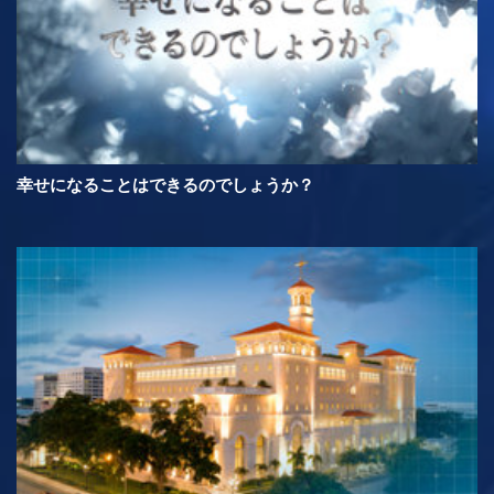
幸せになることはできるのでしょうか？