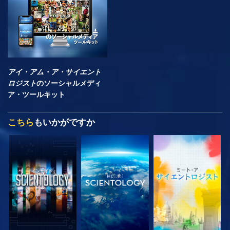
アイ・アム・ア・サイエント
ロジスト
のソーシャルメディ
ア・ツールキット
こちら
もいかがですか